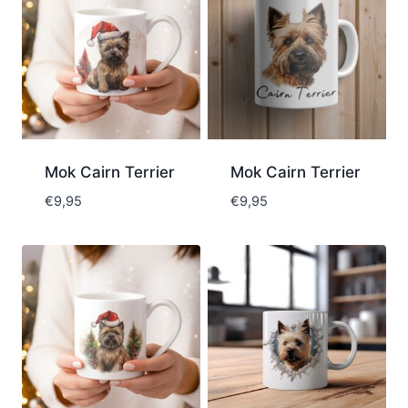
Mok Cairn Terrier
Mok Cairn Terrier
€
9,95
€
9,95