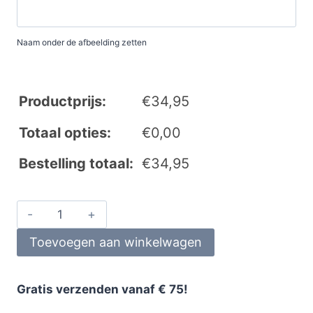
Naam onder de afbeelding zetten
Productprijs:
€
34,95
Totaal opties:
€
0,00
Bestelling totaal:
€
34,95
Toevoegen aan winkelwagen
Gratis verzenden vanaf € 75!