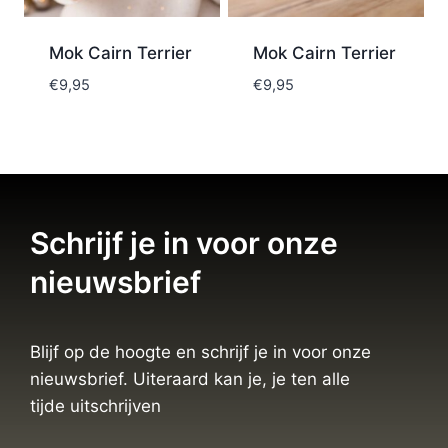
Mok Cairn Terrier
Mok Cairn Terrier
€
9,95
€
9,95
Schrijf je in voor onze
nieuwsbrief
Blijf op de hoogte en schrijf je in voor onze
nieuwsbrief. Uiteraard kan je, je ten alle
tijde uitschrijven