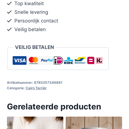
Top kwaliteit
Snelle levering
Persoonlijk contact
Veilig betalen
VEILIG BETALEN
Artikelnummer:
8785257346881
Categorie:
Cairn Terriër
Gerelateerde producten