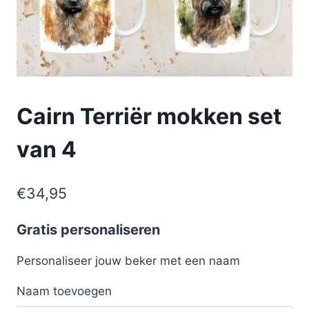
Cairn Terriër mokken set
van 4
€
34,95
Gratis personaliseren
Personaliseer jouw beker met een naam
Naam toevoegen