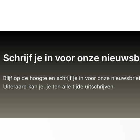
Schrijf je in voor onze nieuwsb
Blijf op de hoogte en schrijf je in voor onze nieuwsbrief
Uiteraard kan je, je ten alle tijde uitschrijven