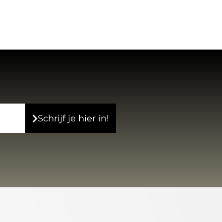
Schrijf je hier in!