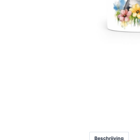
Beschrijving