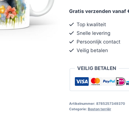
Gratis verzenden vanaf 
Top kwaliteit
Snelle levering
Persoonlijk contact
Veilig betalen
VEILIG BETALEN
Artikelnummer:
8785257349370
Categorie:
Boston terriër