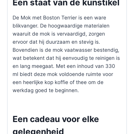
Een staat van de kunstikel
De Mok met Boston Terrier is een ware
blikvanger. De hoogwaardige materialen
waaruit de mok is vervaardigd, zorgen
ervoor dat hij duurzaam en stevig is.
Bovendien is de mok vaatwasser bestendig,
wat betekent dat hij eenvoudig te reinigen is
en lang meegaat. Met een inhoud van 330
ml biedt deze mok voldoende ruimte voor
een heerlijke kop koffie of thee om de
werkdag goed te beginnen.
Een cadeau voor elke
gelegenheid