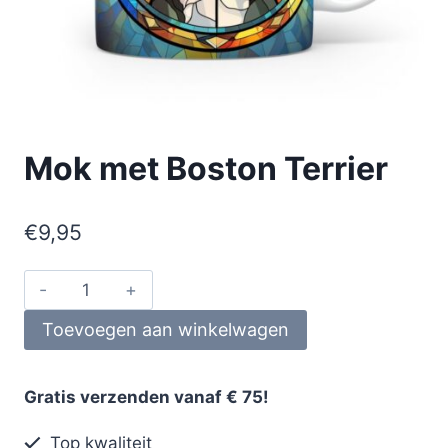
Mok met Boston Terrier
€
9,95
Toevoegen aan winkelwagen
Gratis verzenden vanaf € 75!
Top kwaliteit