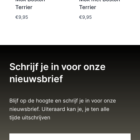
Terrier
Terrier
€
9,95
€
9,95
Schrijf je in voor onze
nieuwsbrief
Blijf op de hoogte en schrijf je in voor onze
nieuwsbrief. Uiteraard kan je, je ten alle
tijde uitschrijven