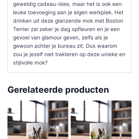
geweldig cadeau-idee, maar het is ook een
leuke toevoeging aan je eigen werkplek. Het
drinken uit deze glanzende mok met Boston
Terrier zal zeker je dag opfleuren en je een
gevoel van glamour geven, zelfs als je
gewoon achter je bureau zit. Dus waarom
zou je jezelf niet trakteren op deze unieke en
stijlvolle mok?
Gerelateerde producten