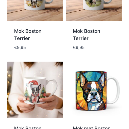
Mok Boston
Mok Boston
Terrier
Terrier
€
9,95
€
9,95
Mok Boston
Mok met Boston