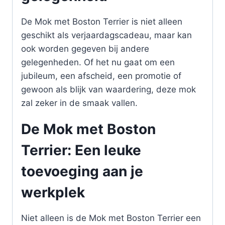
De Mok met Boston Terrier is niet alleen
geschikt als verjaardagscadeau, maar kan
ook worden gegeven bij andere
gelegenheden. Of het nu gaat om een
jubileum, een afscheid, een promotie of
gewoon als blijk van waardering, deze mok
zal zeker in de smaak vallen.
De Mok met Boston
Terrier: Een leuke
toevoeging aan je
werkplek
Niet alleen is de Mok met Boston Terrier een