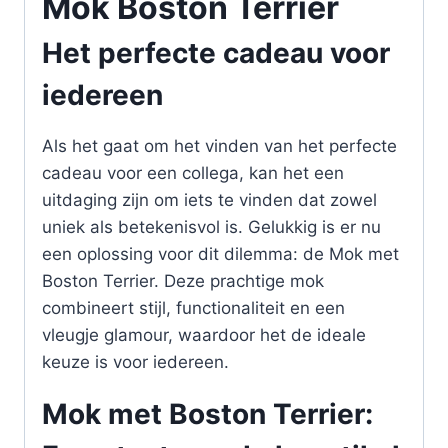
Mok Boston Terrier
Het perfecte cadeau voor
iedereen
Als het gaat om het vinden van het perfecte
cadeau voor een collega, kan het een
uitdaging zijn om iets te vinden dat zowel
uniek als betekenisvol is. Gelukkig is er nu
een oplossing voor dit dilemma: de Mok met
Boston Terrier. Deze prachtige mok
combineert stijl, functionaliteit en een
vleugje glamour, waardoor het de ideale
keuze is voor iedereen.
Mok met Boston Terrier: