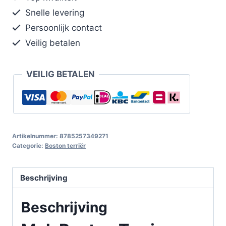
Snelle levering
Persoonlijk contact
Veilig betalen
VEILIG BETALEN
Artikelnummer:
8785257349271
Categorie:
Boston terriër
Beschrijving
Beschrijving