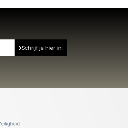
Schrijf je hier in!
eiligheid