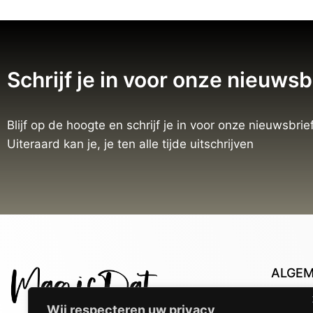
Schrijf je in voor onze nieuwsb
Blijf op de hoogte en schrijf je in voor onze nieuwsbrief
Uiteraard kan je, je ten alle tijde uitschrijven
ALGE
Con
Wij respecteren uw privacy