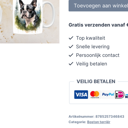
Toevoegen aan winke
Gratis verzenden vanaf 
Top kwaliteit
Snelle levering
Persoonlijk contact
Veilig betalen
VEILIG BETALEN
Artikelnummer:
8785257346843
Categorie:
Boston terriër