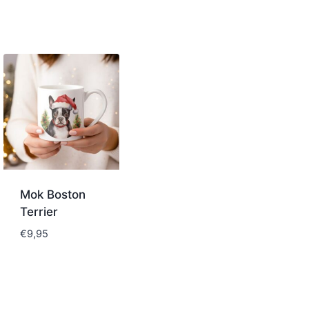
Mok Boston
Terrier
€
9,95