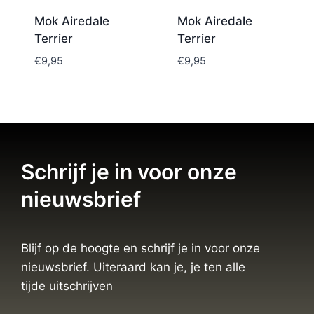
Mok Airedale
Mok Airedale
Terrier
Terrier
€
9,95
€
9,95
Schrijf je in voor onze
nieuwsbrief
Blijf op de hoogte en schrijf je in voor onze
nieuwsbrief. Uiteraard kan je, je ten alle
tijde uitschrijven