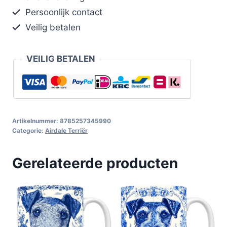
Persoonlijk contact
Veilig betalen
VEILIG BETALEN
Artikelnummer:
8785257345990
Categorie:
Airdale Terriër
Gerelateerde producten