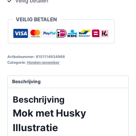
Veilig betalen
VEILIG BETALEN
Artikelnummer:
6151114934966
Categorie:
Honden november
Beschrijving
Beschrijving
Mok met Husky
Illustratie