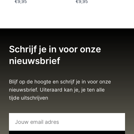
€
9,95
€
9,95
Schrijf je in voor onze
nieuwsbrief
Blijf op de hoogte en schrijf je in voor onze
nieuwsbrief. Uiteraard kan je, je ten alle
tijde uitschrijven