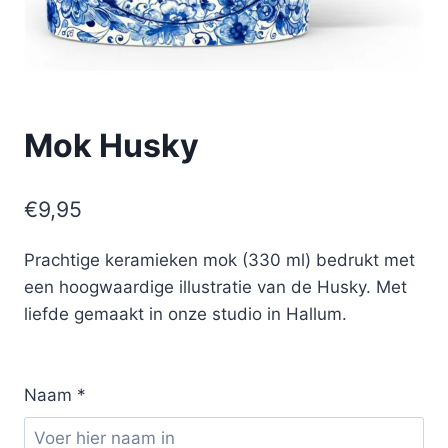
Mok Husky
€
9,95
Prachtige keramieken mok (330 ml) bedrukt met
een hoogwaardige illustratie van de Husky. Met
liefde gemaakt in onze studio in Hallum.
Naam
*