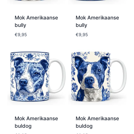
Mok Amerikaanse
Mok Amerikaanse
bully
bully
€
9,95
€
9,95
Mok Amerikaanse
Mok Amerikaanse
buldog
buldog