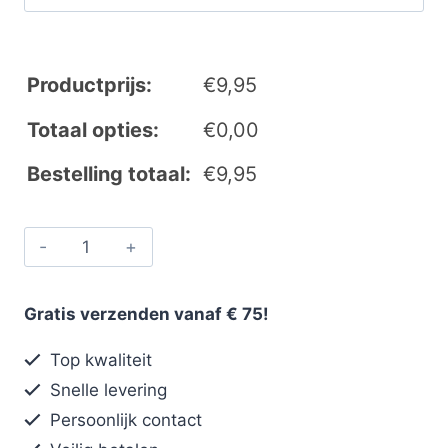
Productprijs:
€
9,95
Totaal opties:
€
0,00
Bestelling totaal:
€
9,95
Gratis verzenden vanaf € 75!
Top kwaliteit
Snelle levering
Persoonlijk contact