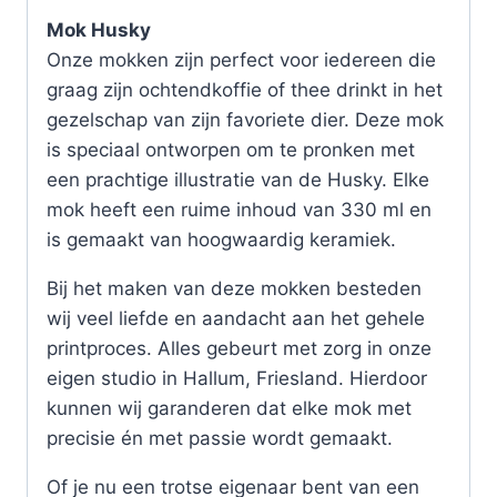
Mok Husky
Onze mokken zijn perfect voor iedereen die
graag zijn ochtendkoffie of thee drinkt in het
gezelschap van zijn favoriete dier. Deze mok
is speciaal ontworpen om te pronken met
een prachtige illustratie van de Husky. Elke
mok heeft een ruime inhoud van 330 ml en
is gemaakt van hoogwaardig keramiek.
Bij het maken van deze mokken besteden
wij veel liefde en aandacht aan het gehele
printproces. Alles gebeurt met zorg in onze
eigen studio in Hallum, Friesland. Hierdoor
kunnen wij garanderen dat elke mok met
precisie én met passie wordt gemaakt.
Of je nu een trotse eigenaar bent van een