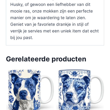
Husky, of gewoon een liefhebber van dit
mooie ras, onze mokken zijn een perfecte
manier om je waardering te laten zien.
Geniet van je favoriete drankje in stijl of
verrijk je servies met een uniek item dat echt
bij jou past.
Gerelateerde producten