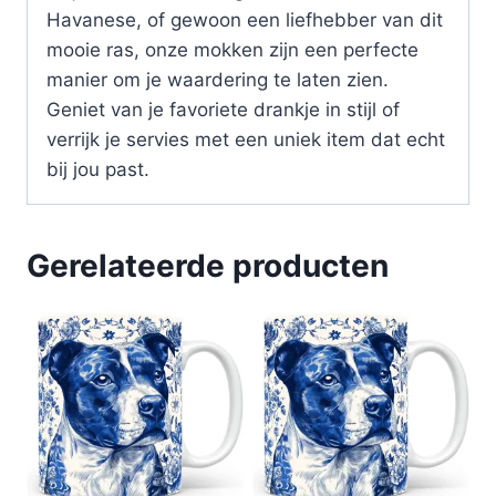
Havanese, of gewoon een liefhebber van dit
mooie ras, onze mokken zijn een perfecte
manier om je waardering te laten zien.
Geniet van je favoriete drankje in stijl of
verrijk je servies met een uniek item dat echt
bij jou past.
Gerelateerde producten