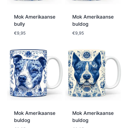
Mok Amerikaanse
Mok Amerikaanse
bully
buldog
€
9,95
€
9,95
Mok Amerikaanse
Mok Amerikaanse
buldog
buldog