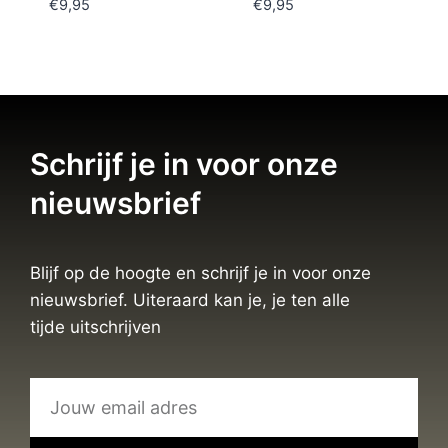
€
9,95
€
9,95
Schrijf je in voor onze
nieuwsbrief
Blijf op de hoogte en schrijf je in voor onze
nieuwsbrief. Uiteraard kan je, je ten alle
tijde uitschrijven