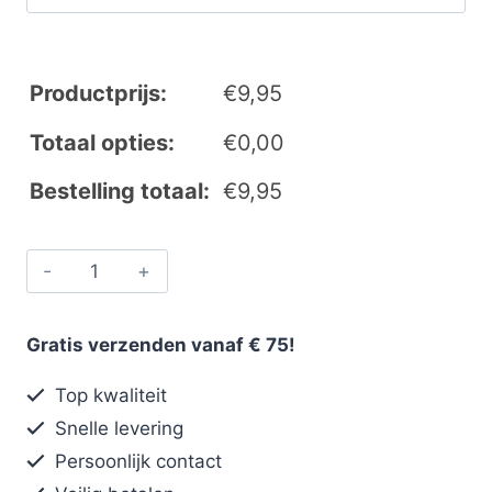
Productprijs:
€
9,95
Totaal opties:
€
0,00
Bestelling totaal:
€
9,95
Gratis verzenden vanaf € 75!
Top kwaliteit
Snelle levering
Persoonlijk contact