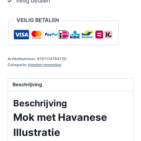
Veilig betalen
VEILIG BETALEN
Artikelnummer:
6151114794720
Categorie:
Honden november
Beschrijving
Beschrijving
Mok met Havanese
Illustratie