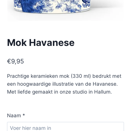
Mok Havanese
€
9,95
Prachtige keramieken mok (330 ml) bedrukt met
een hoogwaardige illustratie van de Havanese.
Met liefde gemaakt in onze studio in Hallum.
Naam
*