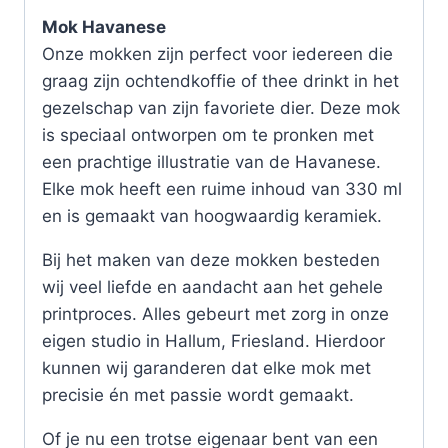
Mok Havanese
Onze mokken zijn perfect voor iedereen die
graag zijn ochtendkoffie of thee drinkt in het
gezelschap van zijn favoriete dier. Deze mok
is speciaal ontworpen om te pronken met
een prachtige illustratie van de Havanese.
Elke mok heeft een ruime inhoud van 330 ml
en is gemaakt van hoogwaardig keramiek.
Bij het maken van deze mokken besteden
wij veel liefde en aandacht aan het gehele
printproces. Alles gebeurt met zorg in onze
eigen studio in Hallum, Friesland. Hierdoor
kunnen wij garanderen dat elke mok met
precisie én met passie wordt gemaakt.
Of je nu een trotse eigenaar bent van een