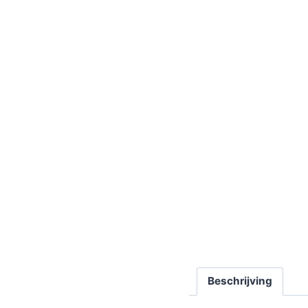
Beschrijving