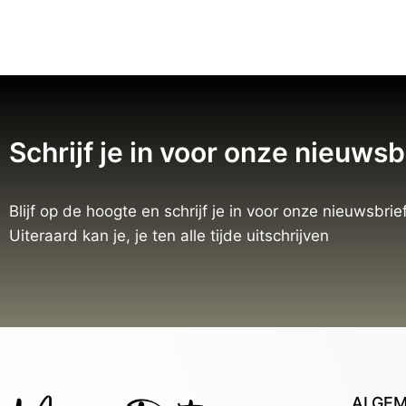
Schrijf je in voor onze nieuwsb
Blijf op de hoogte en schrijf je in voor onze nieuwsbrief
Uiteraard kan je, je ten alle tijde uitschrijven
ALGE