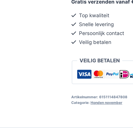
Gratis verzenden vanaf 
Top kwaliteit
Snelle levering
Persoonlijk contact
Veilig betalen
VEILIG BETALEN
Artikelnummer:
6151114847808
Categorie:
Honden november