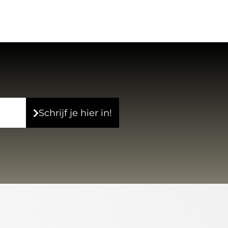
Schrijf je hier in!