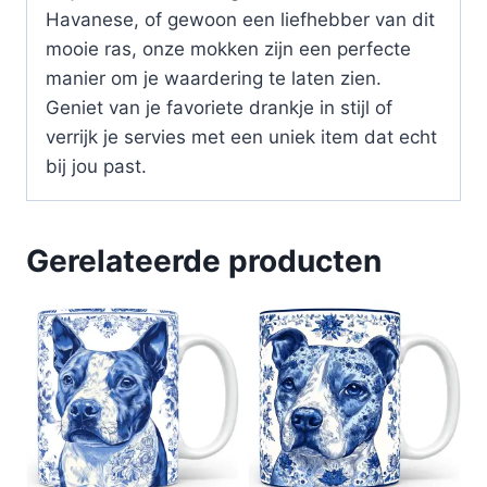
Havanese, of gewoon een liefhebber van dit
mooie ras, onze mokken zijn een perfecte
manier om je waardering te laten zien.
Geniet van je favoriete drankje in stijl of
verrijk je servies met een uniek item dat echt
bij jou past.
Gerelateerde producten