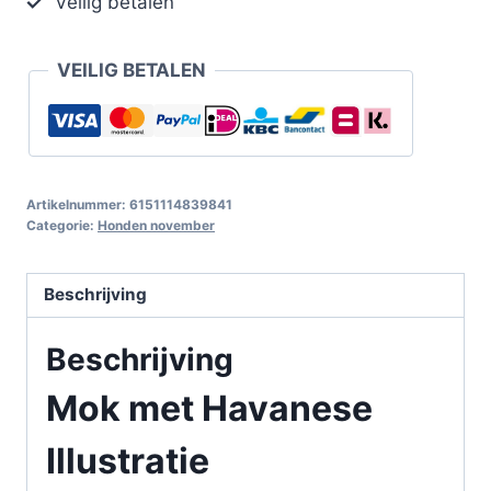
Veilig betalen
VEILIG BETALEN
Artikelnummer:
6151114839841
Categorie:
Honden november
Beschrijving
Beschrijving
Mok met Havanese
Illustratie