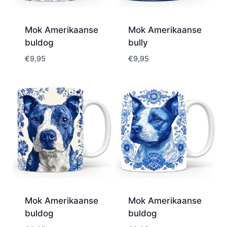
Mok Amerikaanse
Mok Amerikaanse
buldog
bully
€
9,95
€
9,95
Mok Amerikaanse
Mok Amerikaanse
buldog
buldog