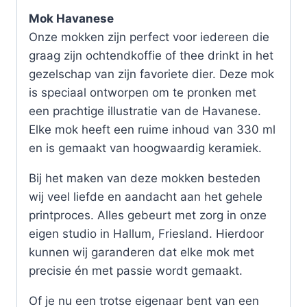
Mok Havanese
Onze mokken zijn perfect voor iedereen die
graag zijn ochtendkoffie of thee drinkt in het
gezelschap van zijn favoriete dier. Deze mok
is speciaal ontworpen om te pronken met
een prachtige illustratie van de Havanese.
Elke mok heeft een ruime inhoud van 330 ml
en is gemaakt van hoogwaardig keramiek.
Bij het maken van deze mokken besteden
wij veel liefde en aandacht aan het gehele
printproces. Alles gebeurt met zorg in onze
eigen studio in Hallum, Friesland. Hierdoor
kunnen wij garanderen dat elke mok met
precisie én met passie wordt gemaakt.
Of je nu een trotse eigenaar bent van een