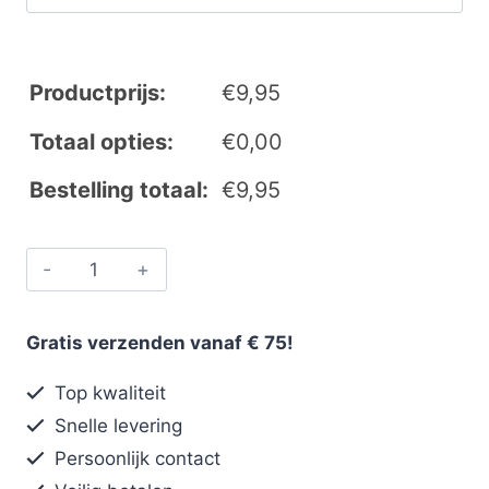
Productprijs:
€
9,95
Totaal opties:
€
0,00
Bestelling totaal:
€
9,95
Gratis verzenden vanaf € 75!
Top kwaliteit
Snelle levering
Persoonlijk contact