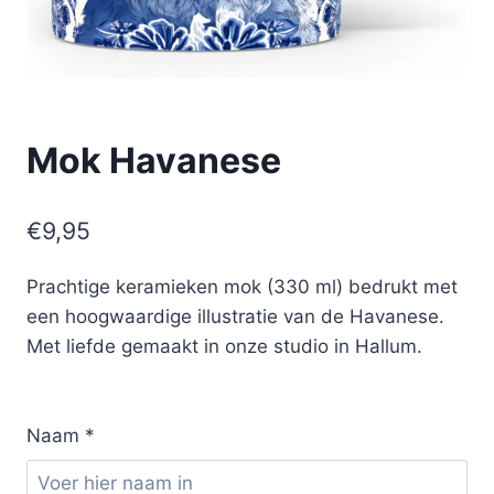
Mok Havanese
€
9,95
Prachtige keramieken mok (330 ml) bedrukt met
een hoogwaardige illustratie van de Havanese.
Met liefde gemaakt in onze studio in Hallum.
Naam
*