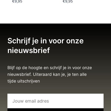
€
9,95
€
9,95
Schrijf je in voor onze
nieuwsbrief
Blijf op de hoogte en schrijf je in voor onze
nieuwsbrief. Uiteraard kan je, je ten alle
tijde uitschrijven