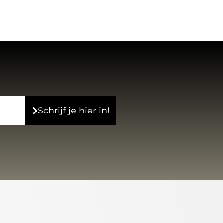
Schrijf je hier in!