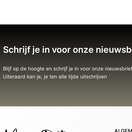
Schrijf je in voor onze nieuwsb
Blijf op de hoogte en schrijf je in voor onze nieuwsbrief
Uiteraard kan je, je ten alle tijde uitschrijven
ALGE