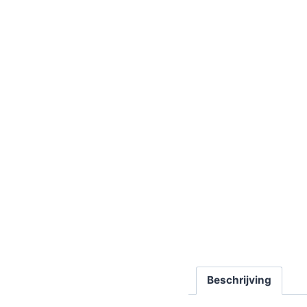
Beschrijving