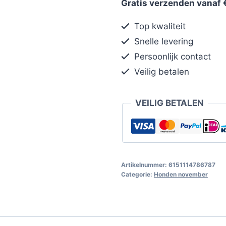
Gratis verzenden vanaf 
Top kwaliteit
Snelle levering
Persoonlijk contact
Veilig betalen
VEILIG BETALEN
Artikelnummer:
6151114786787
Categorie:
Honden november