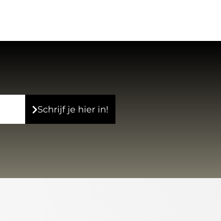
Schrijf je hier in!