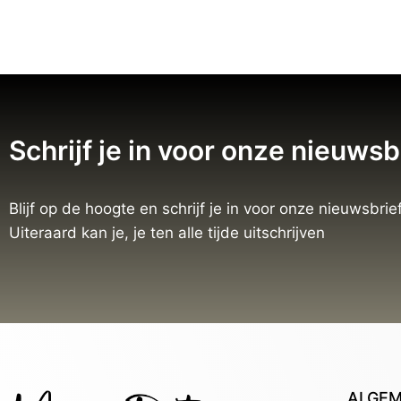
Schrijf je in voor onze nieuwsb
Blijf op de hoogte en schrijf je in voor onze nieuwsbrief
Uiteraard kan je, je ten alle tijde uitschrijven
ALGE