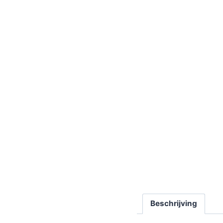
Beschrijving