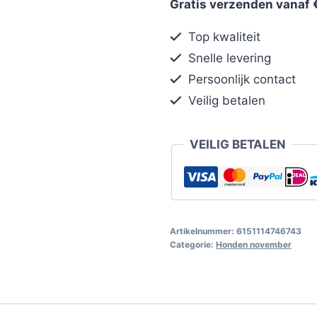
Gratis verzenden vanaf 
Top kwaliteit
Snelle levering
Persoonlijk contact
Veilig betalen
VEILIG BETALEN
Artikelnummer:
6151114746743
Categorie:
Honden november