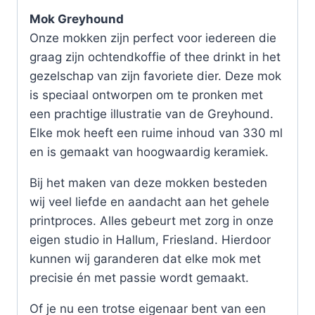
Mok Greyhound
Onze mokken zijn perfect voor iedereen die
graag zijn ochtendkoffie of thee drinkt in het
gezelschap van zijn favoriete dier. Deze mok
is speciaal ontworpen om te pronken met
een prachtige illustratie van de Greyhound.
Elke mok heeft een ruime inhoud van 330 ml
en is gemaakt van hoogwaardig keramiek.
Bij het maken van deze mokken besteden
wij veel liefde en aandacht aan het gehele
printproces. Alles gebeurt met zorg in onze
eigen studio in Hallum, Friesland. Hierdoor
kunnen wij garanderen dat elke mok met
precisie én met passie wordt gemaakt.
Of je nu een trotse eigenaar bent van een