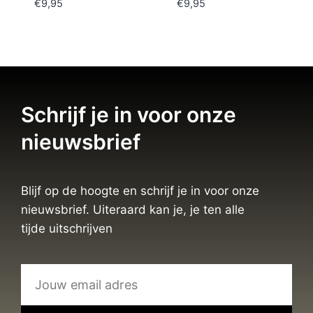
€
9,95
€
9,95
Schrijf je in voor onze
nieuwsbrief
Blijf op de hoogte en schrijf je in voor onze
nieuwsbrief. Uiteraard kan je, je ten alle
tijde uitschrijven