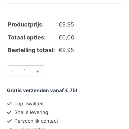
Productprijs:
€
9,95
Totaal opties:
€
0,00
Bestelling totaal:
€
9,95
Gratis verzenden vanaf € 75!
Top kwaliteit
Snelle levering
Persoonlijk contact