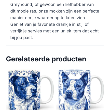
Greyhound, of gewoon een liefhebber van
dit mooie ras, onze mokken zijn een perfecte
manier om je waardering te laten zien.
Geniet van je favoriete drankje in stijl of
verrijk je servies met een uniek item dat echt
bij jou past.
Gerelateerde producten