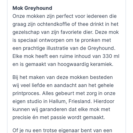
Mok Greyhound
Onze mokken zijn perfect voor iedereen die
graag zijn ochtendkoffie of thee drinkt in het
gezelschap van zijn favoriete dier. Deze mok
is speciaal ontworpen om te pronken met
een prachtige illustratie van de Greyhound.
Elke mok heeft een ruime inhoud van 330 ml
en is gemaakt van hoogwaardig keramiek.
Bij het maken van deze mokken besteden
wij veel liefde en aandacht aan het gehele
printproces. Alles gebeurt met zorg in onze
eigen studio in Hallum, Friesland. Hierdoor
kunnen wij garanderen dat elke mok met
precisie én met passie wordt gemaakt.
Of je nu een trotse eigenaar bent van een