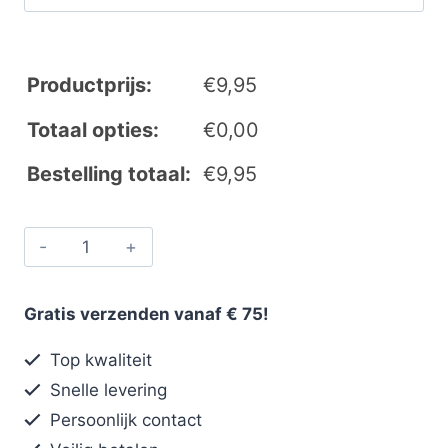
Productprijs:
€
9,95
Totaal opties:
€
0,00
Bestelling totaal:
€
9,95
Gratis verzenden vanaf € 75!
Top kwaliteit
Snelle levering
Persoonlijk contact