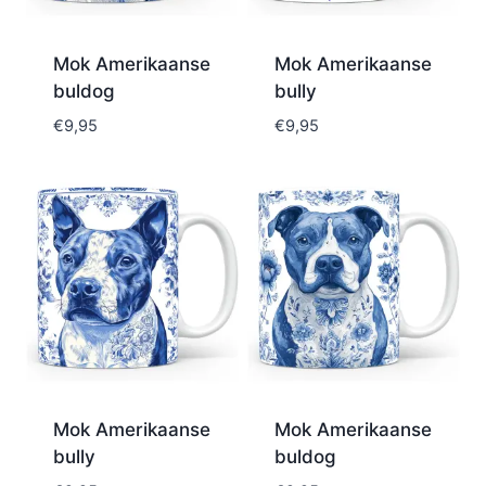
Mok Amerikaanse
Mok Amerikaanse
buldog
bully
€
9,95
€
9,95
Mok Amerikaanse
Mok Amerikaanse
bully
buldog