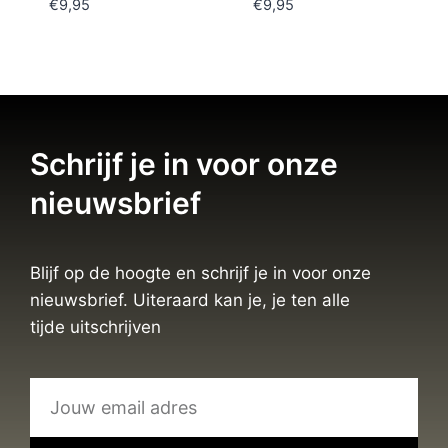
€
9,95
€
9,95
Schrijf je in voor onze
nieuwsbrief
Blijf op de hoogte en schrijf je in voor onze
nieuwsbrief. Uiteraard kan je, je ten alle
tijde uitschrijven