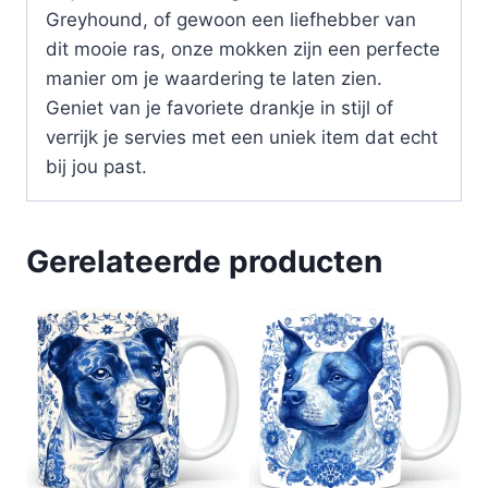
Greyhound, of gewoon een liefhebber van
dit mooie ras, onze mokken zijn een perfecte
manier om je waardering te laten zien.
Geniet van je favoriete drankje in stijl of
verrijk je servies met een uniek item dat echt
bij jou past.
Gerelateerde producten