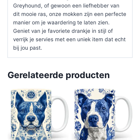
Greyhound, of gewoon een liefhebber van
dit mooie ras, onze mokken zijn een perfecte
manier om je waardering te laten zien.
Geniet van je favoriete drankje in stijl of
verrijk je servies met een uniek item dat echt
bij jou past.
Gerelateerde producten