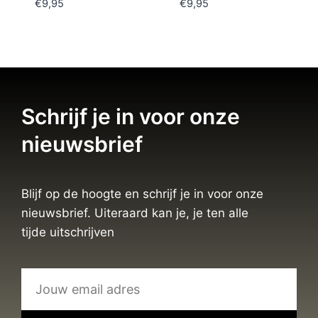
€
9,95
€
9,95
Schrijf je in voor onze
nieuwsbrief
Blijf op de hoogte en schrijf je in voor onze
nieuwsbrief. Uiteraard kan je, je ten alle
tijde uitschrijven