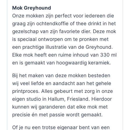
Mok Greyhound
Onze mokken zijn perfect voor iedereen die
graag zijn ochtendkoffie of thee drinkt in het
gezelschap van zijn favoriete dier. Deze mok
is speciaal ontworpen om te pronken met
een prachtige illustratie van de Greyhound.
Elke mok heeft een ruime inhoud van 330 ml
en is gemaakt van hoogwaardig keramiek.
Bij het maken van deze mokken besteden
wij veel liefde en aandacht aan het gehele
printproces. Alles gebeurt met zorg in onze
eigen studio in Hallum, Friesland. Hierdoor
kunnen wij garanderen dat elke mok met
precisie én met passie wordt gemaakt.
Of je nu een trotse eigenaar bent van een