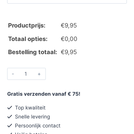
Productprijs:
€
9,95
Totaal opties:
€
0,00
Bestelling totaal:
€
9,95
Gratis verzenden vanaf € 75!
Top kwaliteit
Snelle levering
Persoonlijk contact