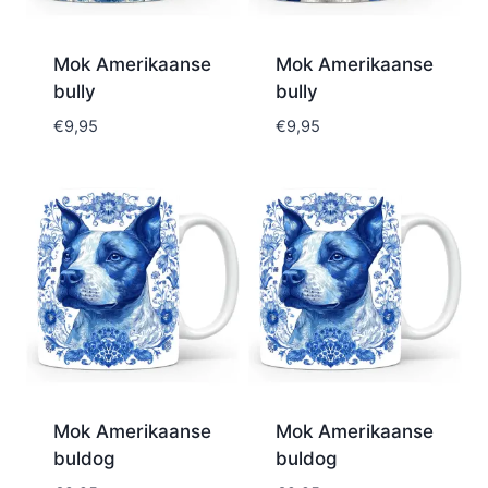
Mok Amerikaanse
Mok Amerikaanse
bully
bully
€
9,95
€
9,95
Mok Amerikaanse
Mok Amerikaanse
buldog
buldog