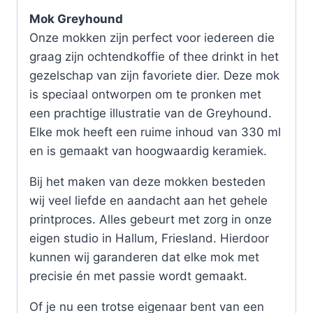
Mok Greyhound
Onze mokken zijn perfect voor iedereen die
graag zijn ochtendkoffie of thee drinkt in het
gezelschap van zijn favoriete dier. Deze mok
is speciaal ontworpen om te pronken met
een prachtige illustratie van de Greyhound.
Elke mok heeft een ruime inhoud van 330 ml
en is gemaakt van hoogwaardig keramiek.
Bij het maken van deze mokken besteden
wij veel liefde en aandacht aan het gehele
printproces. Alles gebeurt met zorg in onze
eigen studio in Hallum, Friesland. Hierdoor
kunnen wij garanderen dat elke mok met
precisie én met passie wordt gemaakt.
Of je nu een trotse eigenaar bent van een