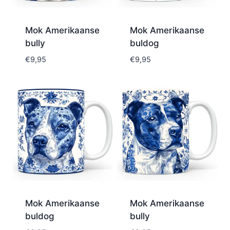
Mok Amerikaanse
Mok Amerikaanse
bully
buldog
€
9,95
€
9,95
Mok Amerikaanse
Mok Amerikaanse
buldog
bully