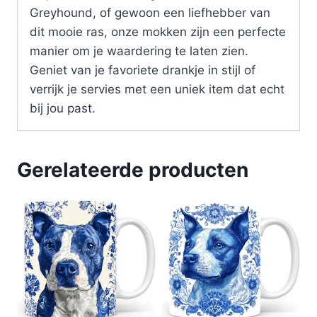
Greyhound, of gewoon een liefhebber van
dit mooie ras, onze mokken zijn een perfecte
manier om je waardering te laten zien.
Geniet van je favoriete drankje in stijl of
verrijk je servies met een uniek item dat echt
bij jou past.
Gerelateerde producten