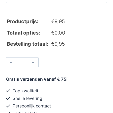
Productprijs:
€
9,95
Totaal opties:
€
0,00
Bestelling totaal:
€
9,95
Gratis verzenden vanaf € 75!
Top kwaliteit
Snelle levering
Persoonlijk contact