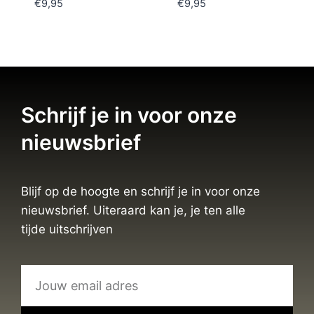
€
9,95
€
9,95
Schrijf je in voor onze
nieuwsbrief
Blijf op de hoogte en schrijf je in voor onze
nieuwsbrief. Uiteraard kan je, je ten alle
tijde uitschrijven