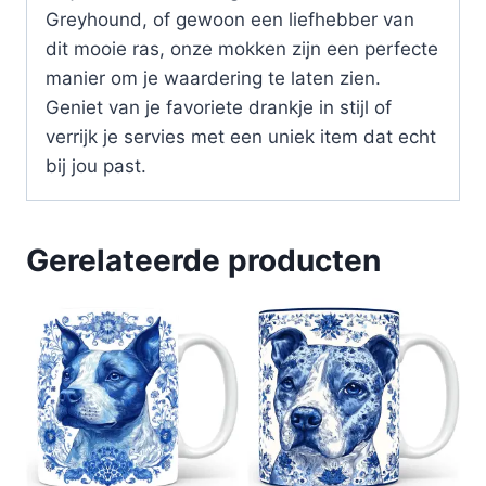
Greyhound, of gewoon een liefhebber van
dit mooie ras, onze mokken zijn een perfecte
manier om je waardering te laten zien.
Geniet van je favoriete drankje in stijl of
verrijk je servies met een uniek item dat echt
bij jou past.
Gerelateerde producten