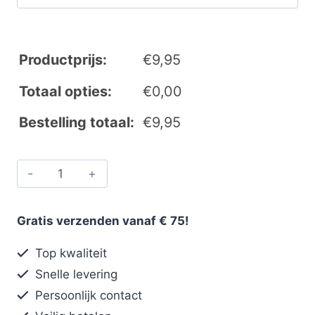
Productprijs:
€
9,95
Totaal opties:
€
0,00
Bestelling totaal:
€
9,95
Gratis verzenden vanaf € 75!
Top kwaliteit
Snelle levering
Persoonlijk contact