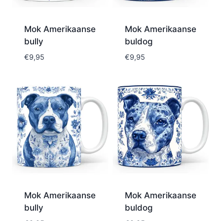
Mok Amerikaanse
Mok Amerikaanse
bully
buldog
€
9,95
€
9,95
Mok Amerikaanse
Mok Amerikaanse
bully
buldog