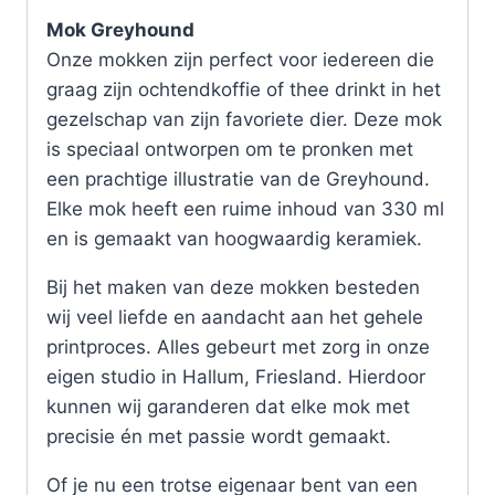
Mok Greyhound
Onze mokken zijn perfect voor iedereen die
graag zijn ochtendkoffie of thee drinkt in het
gezelschap van zijn favoriete dier. Deze mok
is speciaal ontworpen om te pronken met
een prachtige illustratie van de Greyhound.
Elke mok heeft een ruime inhoud van 330 ml
en is gemaakt van hoogwaardig keramiek.
Bij het maken van deze mokken besteden
wij veel liefde en aandacht aan het gehele
printproces. Alles gebeurt met zorg in onze
eigen studio in Hallum, Friesland. Hierdoor
kunnen wij garanderen dat elke mok met
precisie én met passie wordt gemaakt.
Of je nu een trotse eigenaar bent van een