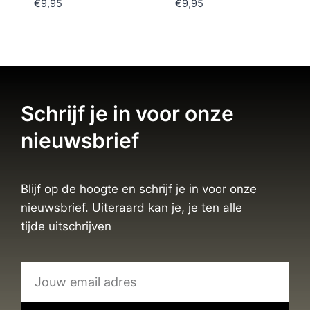
€
9,95
€
9,95
Schrijf je in voor onze
nieuwsbrief
Blijf op de hoogte en schrijf je in voor onze
nieuwsbrief. Uiteraard kan je, je ten alle
tijde uitschrijven