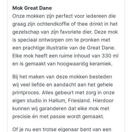
Mok Great Dane
Onze mokken zijn perfect voor iedereen die
graag zijn ochtendkoffie of thee drinkt in het
gezelschap van zijn favoriete dier. Deze mok
is speciaal ontworpen om te pronken met
een prachtige illustratie van de Great Dane.
Elke mok heeft een ruime inhoud van 330 ml
en is gemaakt van hoogwaardig keramiek.
Bij het maken van deze mokken besteden
wij veel liefde en aandacht aan het gehele
printproces. Alles gebeurt met zorg in onze
eigen studio in Hallum, Friesland. Hierdoor
kunnen wij garanderen dat elke mok met
precisie én met passie wordt gemaakt.
Of je nu een trotse eigenaar bent van een