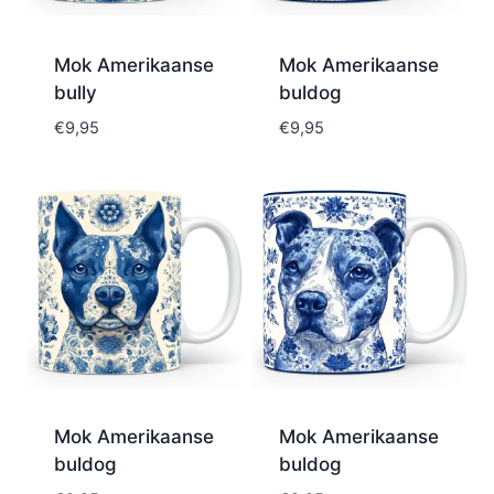
Mok Amerikaanse
Mok Amerikaanse
bully
buldog
€
9,95
€
9,95
Mok Amerikaanse
Mok Amerikaanse
buldog
buldog