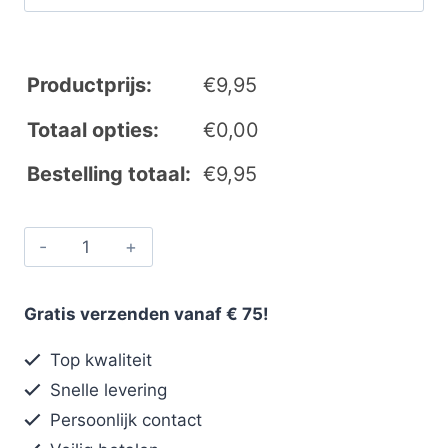
Productprijs:
€
9,95
Totaal opties:
€
0,00
Bestelling totaal:
€
9,95
Gratis verzenden vanaf € 75!
Top kwaliteit
Snelle levering
Persoonlijk contact