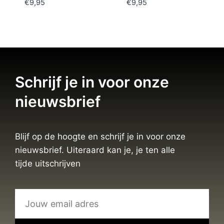
€
9,95
€
9,95
Schrijf je in voor onze
nieuwsbrief
Blijf op de hoogte en schrijf je in voor onze
nieuwsbrief. Uiteraard kan je, je ten alle
tijde uitschrijven