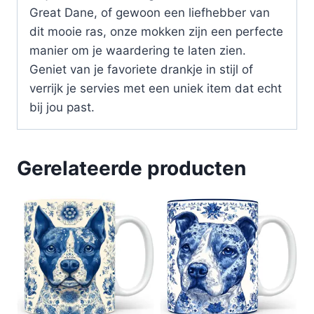
Great Dane, of gewoon een liefhebber van
dit mooie ras, onze mokken zijn een perfecte
manier om je waardering te laten zien.
Geniet van je favoriete drankje in stijl of
verrijk je servies met een uniek item dat echt
bij jou past.
Gerelateerde producten