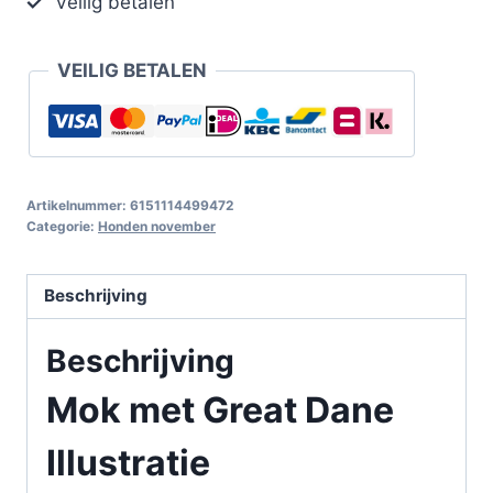
Veilig betalen
VEILIG BETALEN
Artikelnummer:
6151114499472
Categorie:
Honden november
Beschrijving
Beschrijving
Mok met Great Dane
Illustratie