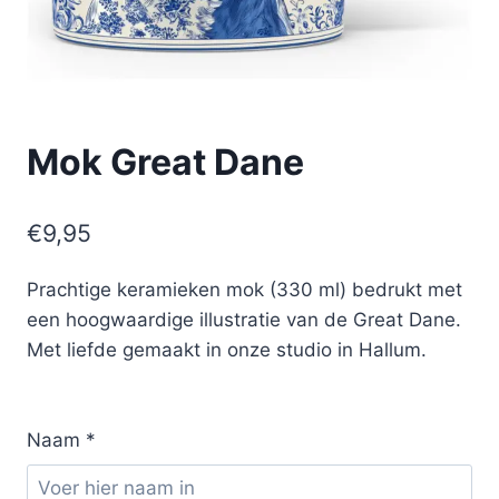
Mok Great Dane
€
9,95
Prachtige keramieken mok (330 ml) bedrukt met
een hoogwaardige illustratie van de Great Dane.
Met liefde gemaakt in onze studio in Hallum.
Naam
*