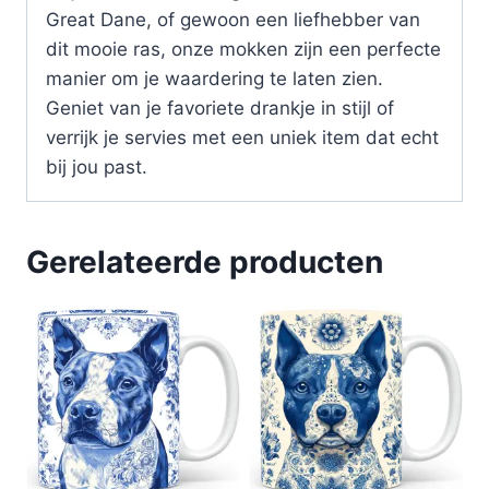
Great Dane, of gewoon een liefhebber van
dit mooie ras, onze mokken zijn een perfecte
manier om je waardering te laten zien.
Geniet van je favoriete drankje in stijl of
verrijk je servies met een uniek item dat echt
bij jou past.
Gerelateerde producten