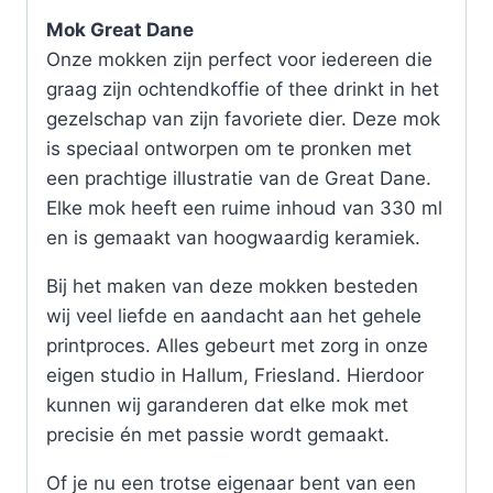
Mok Great Dane
Onze mokken zijn perfect voor iedereen die
graag zijn ochtendkoffie of thee drinkt in het
gezelschap van zijn favoriete dier. Deze mok
is speciaal ontworpen om te pronken met
een prachtige illustratie van de Great Dane.
Elke mok heeft een ruime inhoud van 330 ml
en is gemaakt van hoogwaardig keramiek.
Bij het maken van deze mokken besteden
wij veel liefde en aandacht aan het gehele
printproces. Alles gebeurt met zorg in onze
eigen studio in Hallum, Friesland. Hierdoor
kunnen wij garanderen dat elke mok met
precisie én met passie wordt gemaakt.
Of je nu een trotse eigenaar bent van een