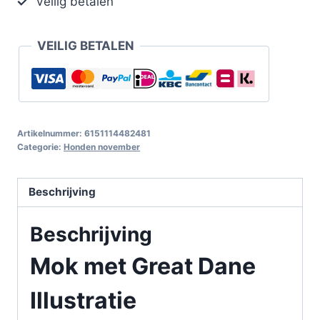
Veilig betalen
VEILIG BETALEN
Artikelnummer:
6151114482481
Categorie:
Honden november
Beschrijving
Beschrijving
Mok met Great Dane
Illustratie