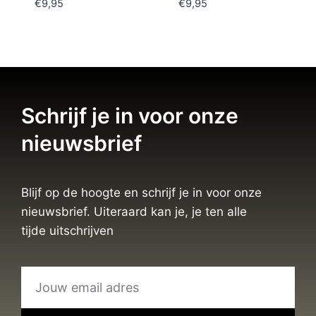
€
9,95
€
9,95
Schrijf je in voor onze
nieuwsbrief
Blijf op de hoogte en schrijf je in voor onze
nieuwsbrief. Uiteraard kan je, je ten alle
tijde uitschrijven