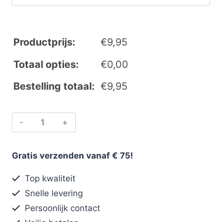
Productprijs:
€
9,95
Totaal opties:
€
0,00
Bestelling totaal:
€
9,95
Gratis verzenden vanaf € 75!
Top kwaliteit
Snelle levering
Persoonlijk contact