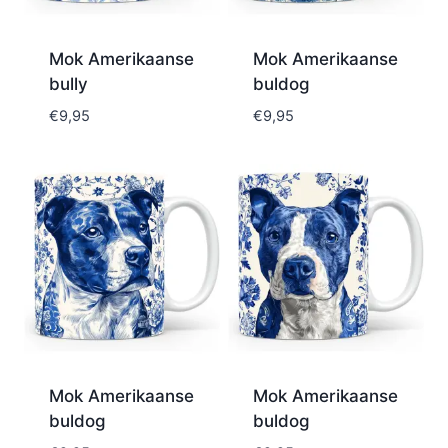
Mok Amerikaanse
Mok Amerikaanse
bully
buldog
€
9,95
€
9,95
Mok Amerikaanse
Mok Amerikaanse
buldog
buldog