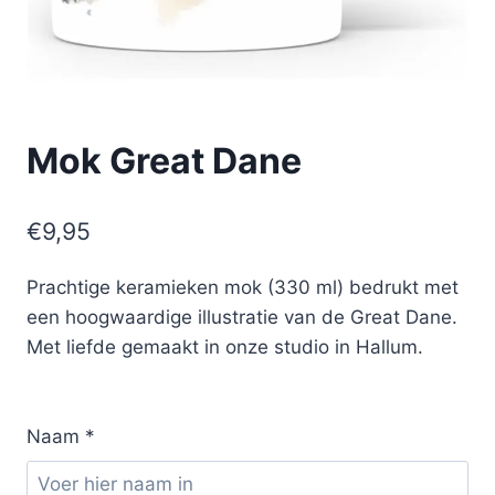
Mok Great Dane
€
9,95
Prachtige keramieken mok (330 ml) bedrukt met
een hoogwaardige illustratie van de Great Dane.
Met liefde gemaakt in onze studio in Hallum.
Naam
*