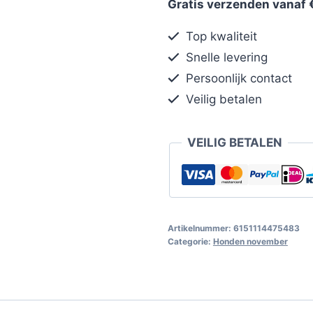
Gratis verzenden vanaf 
Top kwaliteit
Snelle levering
Persoonlijk contact
Veilig betalen
VEILIG BETALEN
Artikelnummer:
6151114475483
Categorie:
Honden november