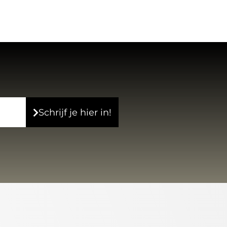
Schrijf je hier in!