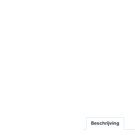
Beschrijving