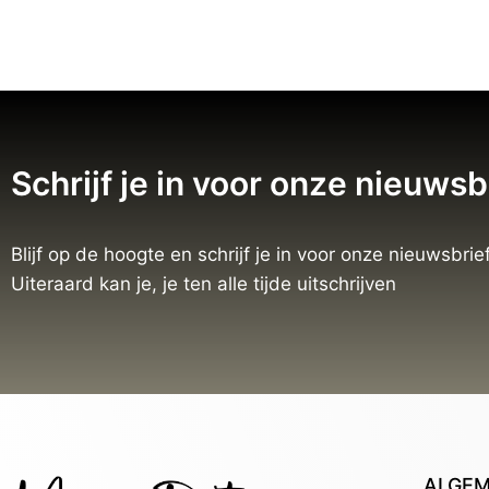
Schrijf je in voor onze nieuwsb
Blijf op de hoogte en schrijf je in voor onze nieuwsbrief
Uiteraard kan je, je ten alle tijde uitschrijven
ALGE