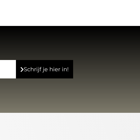
Schrijf je hier in!