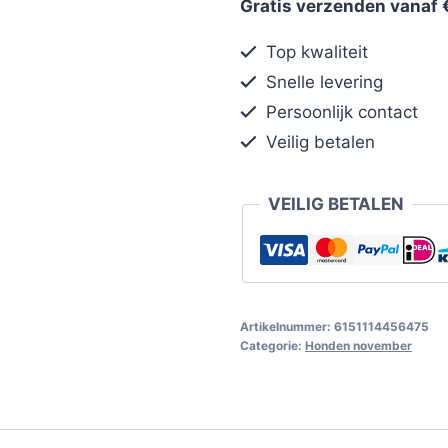
Gratis verzenden vanaf 
Top kwaliteit
Snelle levering
Persoonlijk contact
Veilig betalen
VEILIG BETALEN
Artikelnummer:
6151114456475
Categorie:
Honden november