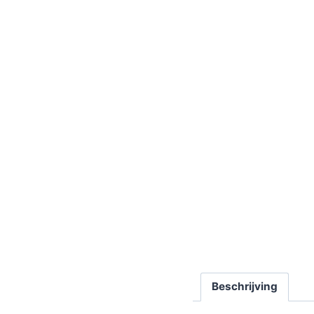
Beschrijving