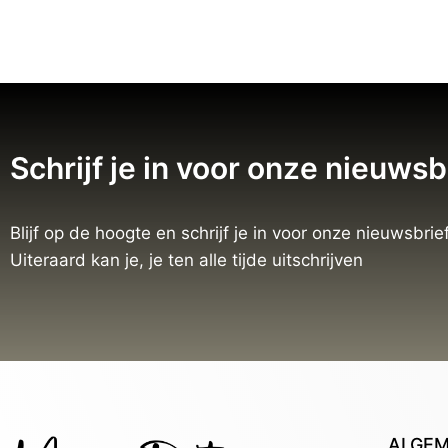
Schrijf je in voor onze nieuwsb
Blijf op de hoogte en schrijf je in voor onze nieuwsbrief
Uiteraard kan je, je ten alle tijde uitschrijven
ALGE