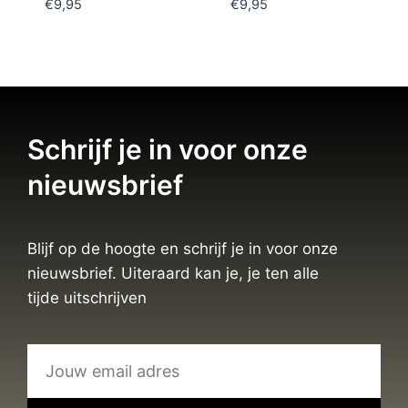
€
9,95
€
9,95
Schrijf je in voor onze
nieuwsbrief
Blijf op de hoogte en schrijf je in voor onze
nieuwsbrief. Uiteraard kan je, je ten alle
tijde uitschrijven