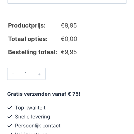
Productprijs:
€
9,95
Totaal opties:
€
0,00
Bestelling totaal:
€
9,95
Gratis verzenden vanaf € 75!
Top kwaliteit
Snelle levering
Persoonlijk contact