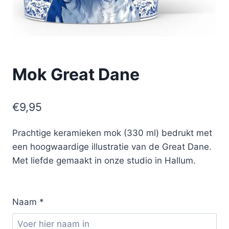
Mok Great Dane
€
9,95
Prachtige keramieken mok (330 ml) bedrukt met
een hoogwaardige illustratie van de Great Dane.
Met liefde gemaakt in onze studio in Hallum.
Naam
*