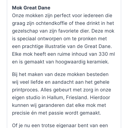
Mok Great Dane
Onze mokken zijn perfect voor iedereen die
graag zijn ochtendkoffie of thee drinkt in het
gezelschap van zijn favoriete dier. Deze mok
is speciaal ontworpen om te pronken met
een prachtige illustratie van de Great Dane.
Elke mok heeft een ruime inhoud van 330 ml
en is gemaakt van hoogwaardig keramiek.
Bij het maken van deze mokken besteden
wij veel liefde en aandacht aan het gehele
printproces. Alles gebeurt met zorg in onze
eigen studio in Hallum, Friesland. Hierdoor
kunnen wij garanderen dat elke mok met
precisie én met passie wordt gemaakt.
Of je nu een trotse eigenaar bent van een