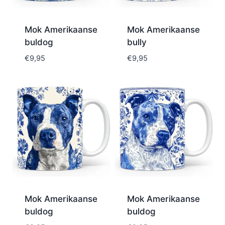
Mok Amerikaanse
Mok Amerikaanse
buldog
bully
€
9,95
€
9,95
Mok Amerikaanse
Mok Amerikaanse
buldog
buldog