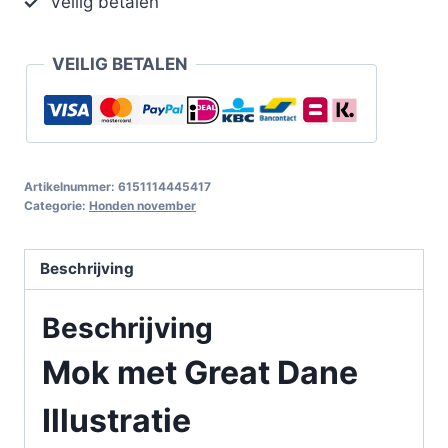
Veilig betalen
VEILIG BETALEN
Artikelnummer:
6151114445417
Categorie:
Honden november
Beschrijving
Beschrijving
Mok met Great Dane
Illustratie