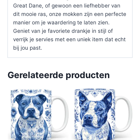
Great Dane, of gewoon een liefhebber van
dit mooie ras, onze mokken zijn een perfecte
manier om je waardering te laten zien.
Geniet van je favoriete drankje in stijl of
verrijk je servies met een uniek item dat echt
bij jou past.
Gerelateerde producten