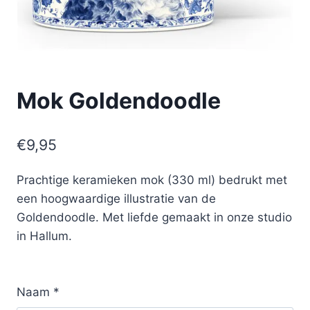
Mok Goldendoodle
€
9,95
Prachtige keramieken mok (330 ml) bedrukt met
een hoogwaardige illustratie van de
Goldendoodle. Met liefde gemaakt in onze studio
in Hallum.
Naam
*