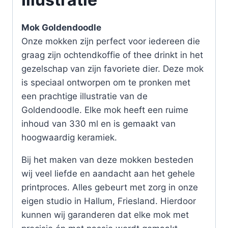
Mok Goldendoodle
Onze mokken zijn perfect voor iedereen die
graag zijn ochtendkoffie of thee drinkt in het
gezelschap van zijn favoriete dier. Deze mok
is speciaal ontworpen om te pronken met
een prachtige illustratie van de
Goldendoodle. Elke mok heeft een ruime
inhoud van 330 ml en is gemaakt van
hoogwaardig keramiek.
Bij het maken van deze mokken besteden
wij veel liefde en aandacht aan het gehele
printproces. Alles gebeurt met zorg in onze
eigen studio in Hallum, Friesland. Hierdoor
kunnen wij garanderen dat elke mok met