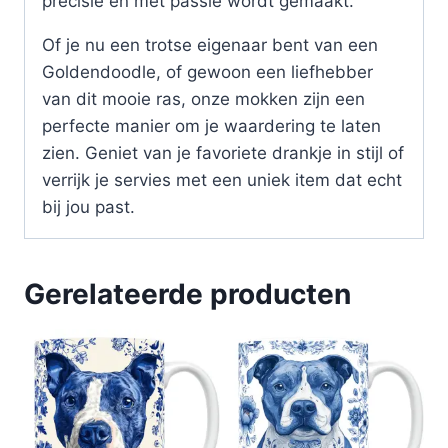
precisie én met passie wordt gemaakt.
Of je nu een trotse eigenaar bent van een
Goldendoodle, of gewoon een liefhebber
van dit mooie ras, onze mokken zijn een
perfecte manier om je waardering te laten
zien. Geniet van je favoriete drankje in stijl of
verrijk je servies met een uniek item dat echt
bij jou past.
Gerelateerde producten