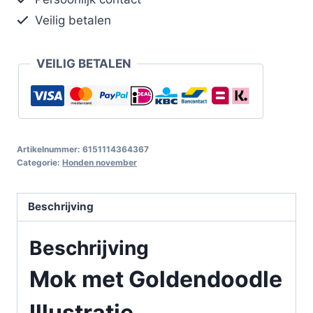
Veilig betalen
VEILIG BETALEN
Artikelnummer:
6151114364367
Categorie:
Honden november
Beschrijving
Beschrijving
Mok met Goldendoodle
Illustratie