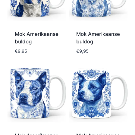
Mok Amerikaanse
Mok Amerikaanse
buldog
buldog
€
9,95
€
9,95