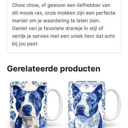
Chow chow, of gewoon een liefhebber van
dit mooie ras, onze mokken zijn een perfecte
manier om je waardering te laten zien.
Geniet van je favoriete drankje in stijl of
verrijk je servies met een uniek item dat echt
bij jou past.
Gerelateerde producten