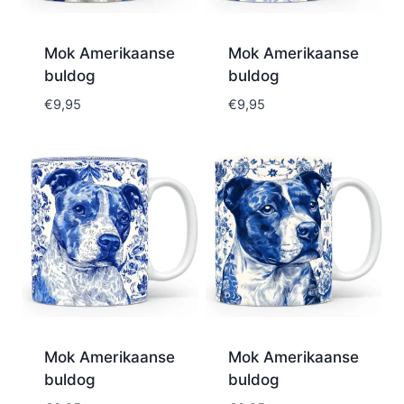
Mok Amerikaanse
Mok Amerikaanse
buldog
buldog
€
9,95
€
9,95
Mok Amerikaanse
Mok Amerikaanse
buldog
buldog