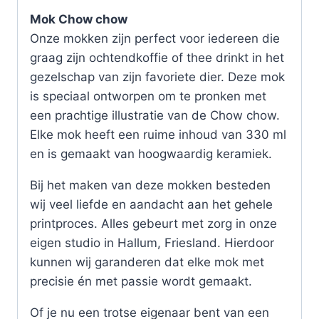
Mok Chow chow
Onze mokken zijn perfect voor iedereen die
graag zijn ochtendkoffie of thee drinkt in het
gezelschap van zijn favoriete dier. Deze mok
is speciaal ontworpen om te pronken met
een prachtige illustratie van de Chow chow.
Elke mok heeft een ruime inhoud van 330 ml
en is gemaakt van hoogwaardig keramiek.
Bij het maken van deze mokken besteden
wij veel liefde en aandacht aan het gehele
printproces. Alles gebeurt met zorg in onze
eigen studio in Hallum, Friesland. Hierdoor
kunnen wij garanderen dat elke mok met
precisie én met passie wordt gemaakt.
Of je nu een trotse eigenaar bent van een