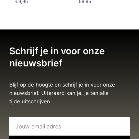
€
9,95
€
9,95
Schrijf je in voor onze
nieuwsbrief
Blijf op de hoogte en schrijf je in voor onze
nieuwsbrief. Uiteraard kan je, je ten alle
tijde uitschrijven