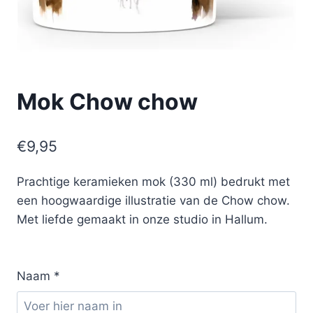
Mok Chow chow
€
9,95
Prachtige keramieken mok (330 ml) bedrukt met
een hoogwaardige illustratie van de Chow chow.
Met liefde gemaakt in onze studio in Hallum.
Naam
*