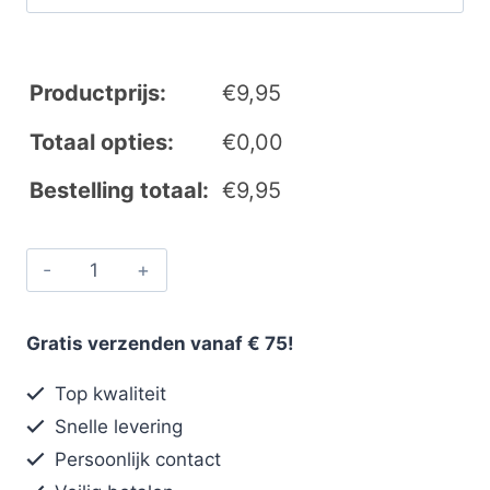
Productprijs:
€
9,95
Totaal opties:
€
0,00
Bestelling totaal:
€
9,95
Gratis verzenden vanaf € 75!
Top kwaliteit
Snelle levering
Persoonlijk contact