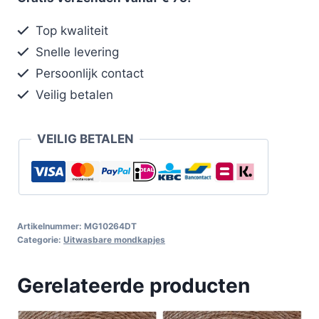
Top kwaliteit
Snelle levering
Persoonlijk contact
Veilig betalen
VEILIG BETALEN
Artikelnummer:
MG10264DT
Categorie:
Uitwasbare mondkapjes
Gerelateerde producten