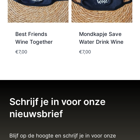
Best Friends
Mondkapje Save
Wine Together
Water Drink Wine
€
7,00
€
7,00
Schrijf je in voor onze
nieuwsbrief
Blijf op de hoogte en schrijf je in voor onze