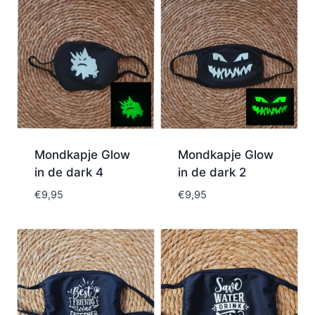
Mondkapje Glow
Mondkapje Glow
in de dark 4
in de dark 2
€
9,95
€
9,95