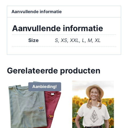
Aanvullende informatie
Aanvullende informatie
Size
S, XS, XXL, L, M, XL
Gerelateerde producten
Aanbieding!