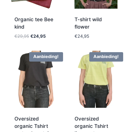
Organic tee Bee
T-shirt wild
kind
flower
€
29,95
€
24,95
€
24,95
Aanbieding!
Aanbieding!
Oversized
Oversized
organic Tshirt
organic Tshirt