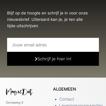
Blijf op de hoogte en schrijf je in voor onze
nieuwsbrief. Uiteraard kan je, je ten alle
tijde uitschrijven
Schrijf je hier in!
ALGEMEEN
Contact
Doniaweg 9
Leveringsvoorwaarden