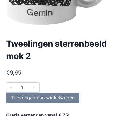
Tweelingen sterrenbeeld
mok 2
€
9,95
Toevoegen aan winkelwagen
Gratis verzenden vanaf € 75!