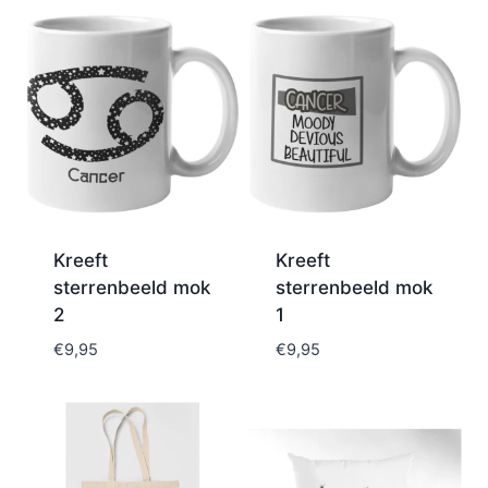
Kreeft
Kreeft
sterrenbeeld mok
sterrenbeeld mok
2
1
€
9,95
€
9,95