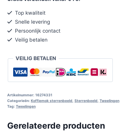
Top kwaliteit
Snelle levering
Persoonlijk contact
Veilig betalen
VEILIG BETALEN
Artikelnummer:
16274331
Categorieën:
Koffiemok sterrenbeeld
,
Sterrenbeeld
,
Tweelingen
Tag:
Tweelingen
Gerelateerde producten