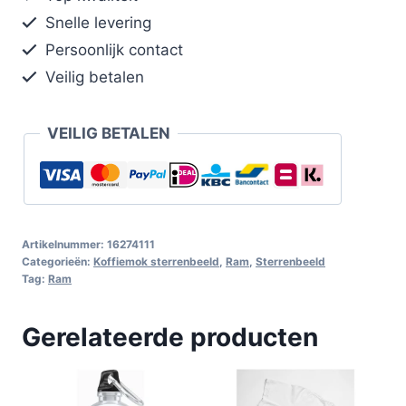
Snelle levering
Persoonlijk contact
Veilig betalen
VEILIG BETALEN
Artikelnummer:
16274111
Categorieën:
Koffiemok sterrenbeeld
,
Ram
,
Sterrenbeeld
Tag:
Ram
Gerelateerde producten