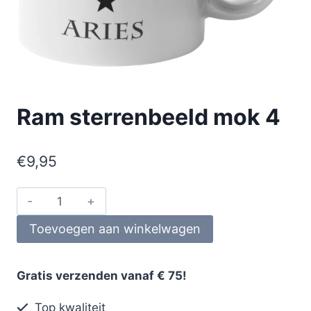
Ram sterrenbeeld mok 4
€
9,95
Toevoegen aan winkelwagen
Gratis verzenden vanaf € 75!
Top kwaliteit