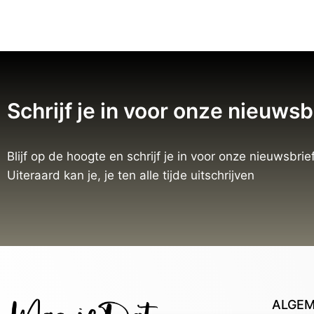
Schrijf je in voor onze nieuwsb
Blijf op de hoogte en schrijf je in voor onze nieuwsbrief
Uiteraard kan je, je ten alle tijde uitschrijven
ALGE