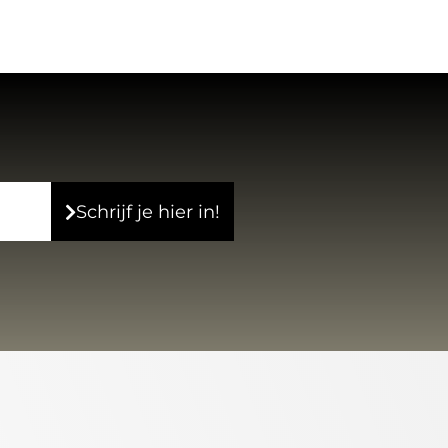
Schrijf je hier in!