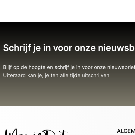
Schrijf je in voor onze nieuwsb
Blijf op de hoogte en schrijf je in voor onze nieuwsbrief
Uiteraard kan je, je ten alle tijde uitschrijven
ALGE