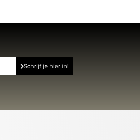
Schrijf je hier in!