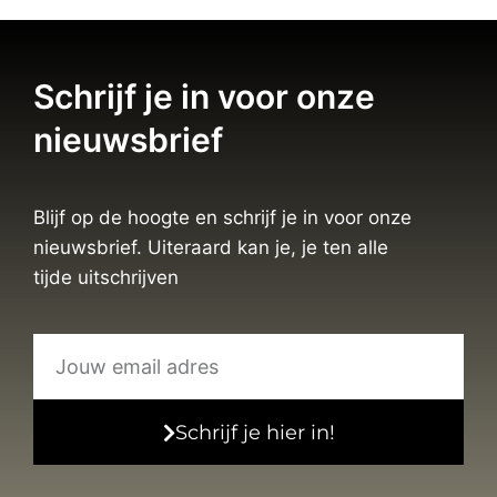
Schrijf je in voor onze
nieuwsbrief
Blijf op de hoogte en schrijf je in voor onze
nieuwsbrief. Uiteraard kan je, je ten alle
tijde uitschrijven
Schrijf je hier in!