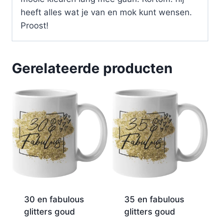
heeft alles wat je van en mok kunt wensen.
Proost!
Gerelateerde producten
30 en fabulous
35 en fabulous
glitters goud
glitters goud