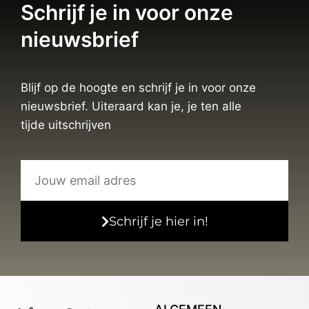
Schrijf je in voor onze
nieuwsbrief
Blijf op de hoogte en schrijf je in voor onze
nieuwsbrief. Uiteraard kan je, je ten alle
tijde uitschrijven
Schrijf je hier in!