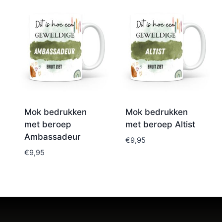
Mok bedrukken
Mok bedrukken
met beroep
met beroep Altist
Ambassadeur
€
9,95
€
9,95