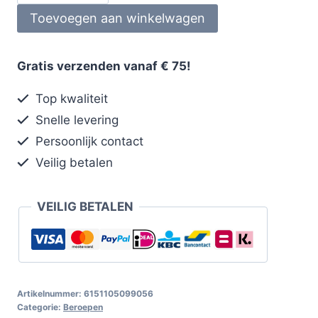
Toevoegen aan winkelwagen
Gratis verzenden vanaf € 75!
Top kwaliteit
Snelle levering
Persoonlijk contact
Veilig betalen
VEILIG BETALEN
Artikelnummer:
6151105099056
Categorie:
Beroepen