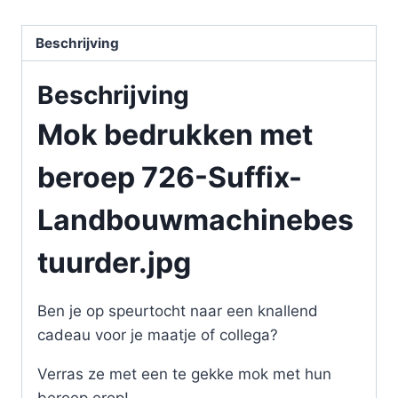
Beschrijving
Beschrijving
Mok bedrukken met
beroep 726-Suffix-
Landbouwmachinebes
tuurder.jpg
Ben je op speurtocht naar een knallend
cadeau voor je maatje of collega?
Verras ze met een te gekke mok met hun