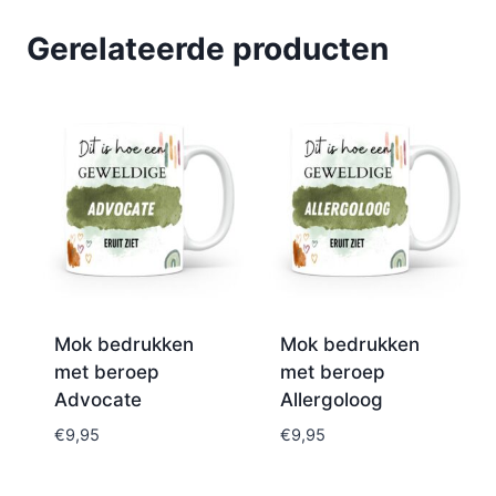
Gerelateerde producten
Mok bedrukken
Mok bedrukken
met beroep
met beroep
Advocate
Allergoloog
€
9,95
€
9,95