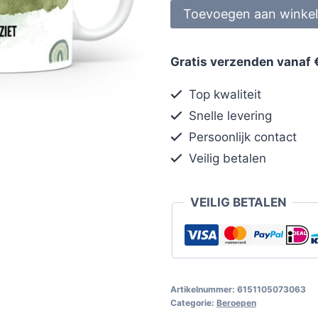
Toevoegen aan winke
Gratis verzenden vanaf 
Top kwaliteit
Snelle levering
Persoonlijk contact
Veilig betalen
VEILIG BETALEN
Artikelnummer:
6151105073063
Categorie:
Beroepen