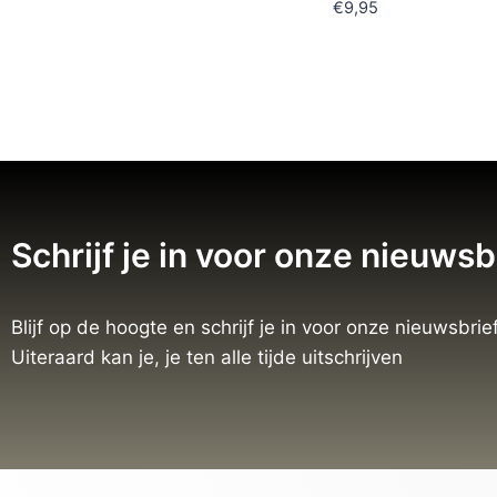
€
9,95
Schrijf je in voor onze nieuwsb
Blijf op de hoogte en schrijf je in voor onze nieuwsbrief
Uiteraard kan je, je ten alle tijde uitschrijven