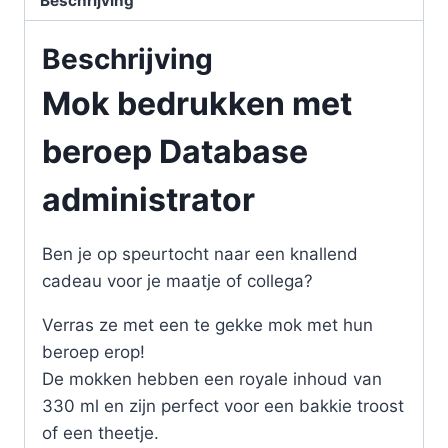
Beschrijving
Beschrijving
Mok bedrukken met
beroep Database
administrator
Ben je op speurtocht naar een knallend
cadeau voor je maatje of collega?
Verras ze met een te gekke mok met hun
beroep erop!
De mokken hebben een royale inhoud van
330 ml en zijn perfect voor een bakkie troost
of een theetje.