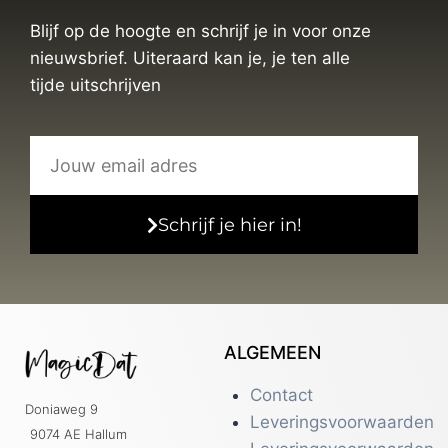
Blijf op de hoogte en schrijf je in voor onze
nieuwsbrief. Uiteraard kan je, je ten alle
tijde uitschrijven
Schrijf je hier in!
ALGEMEEN
Contact
Doniaweg 9
Leveringsvoorwaarden
9074 AE Hallum