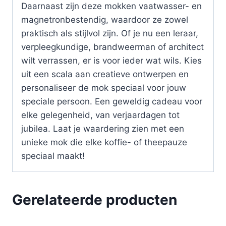
Daarnaast zijn deze mokken vaatwasser- en
magnetronbestendig, waardoor ze zowel
praktisch als stijlvol zijn. Of je nu een leraar,
verpleegkundige, brandweerman of architect
wilt verrassen, er is voor ieder wat wils. Kies
uit een scala aan creatieve ontwerpen en
personaliseer de mok speciaal voor jouw
speciale persoon. Een geweldig cadeau voor
elke gelegenheid, van verjaardagen tot
jubilea. Laat je waardering zien met een
unieke mok die elke koffie- of theepauze
speciaal maakt!
Gerelateerde producten