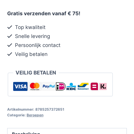
Gratis verzenden vanaf € 75!
Top kwaliteit
Snelle levering
Persoonlijk contact
Veilig betalen
VEILIG BETALEN
Artikelnummer:
8785257372651
Categorie:
Beroepen