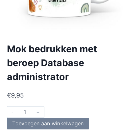
Mok bedrukken met
beroep Database
administrator
€
9,95
Toevoegen aan winkelwagen