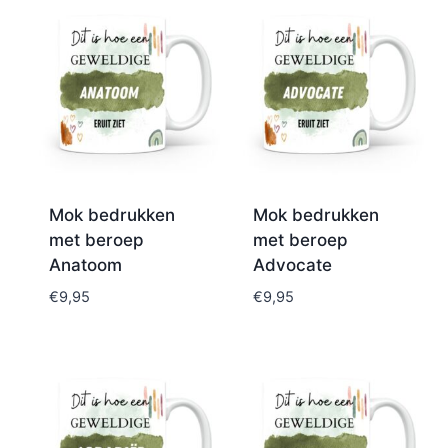
Mok bedrukken
Mok bedrukken
met beroep
met beroep
Anatoom
Advocate
€
9,95
€
9,95