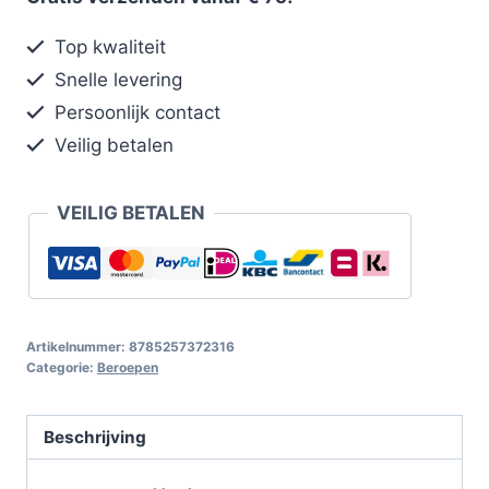
Top kwaliteit
Snelle levering
Persoonlijk contact
Veilig betalen
VEILIG BETALEN
Artikelnummer:
8785257372316
Categorie:
Beroepen
Beschrijving