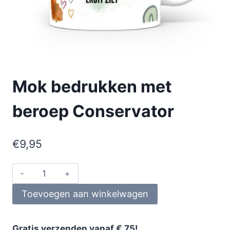
Mok bedrukken met
beroep Conservator
€
9,95
Toevoegen aan winkelwagen
Gratis verzenden vanaf € 75!