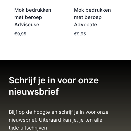
Mok bedrukken
Mok bedrukken
met beroep
met beroep
Adviseuse
Advocate
€
9,95
€
9,95
Schrijf je in voor onze
nieuwsbrief
Blijf op de hoogte en schrijf je in voor onze
nieuwsbrief. Uiteraard kan je, je ten alle
tijde uitschrijven