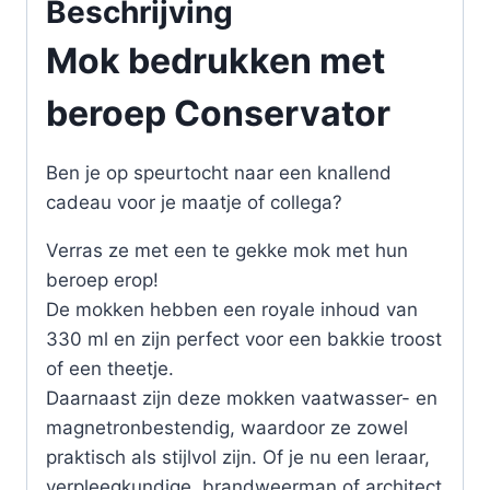
Beschrijving
Mok bedrukken met
beroep Conservator
Ben je op speurtocht naar een knallend
cadeau voor je maatje of collega?
Verras ze met een te gekke mok met hun
beroep erop!
De mokken hebben een royale inhoud van
330 ml en zijn perfect voor een bakkie troost
of een theetje.
Daarnaast zijn deze mokken vaatwasser- en
magnetronbestendig, waardoor ze zowel
praktisch als stijlvol zijn. Of je nu een leraar,
verpleegkundige, brandweerman of architect