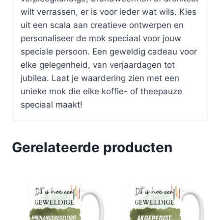
wilt verrassen, er is voor ieder wat wils. Kies
uit een scala aan creatieve ontwerpen en
personaliseer de mok speciaal voor jouw
speciale persoon. Een geweldig cadeau voor
elke gelegenheid, van verjaardagen tot
jubilea. Laat je waardering zien met een
unieke mok die elke koffie- of theepauze
speciaal maakt!
Gerelateerde producten