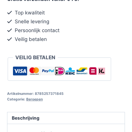
Top kwaliteit
Snelle levering
Persoonlijk contact
Veilig betalen
VEILIG BETALEN
Artikelnummer:
8785257371845
Categorie:
Beroepen
Beschrijving