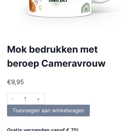
Mok bedrukken met
beroep Cameravrouw
€
9,95
Toevoegen aan winkelwagen
Gratis verzenden vanaf € 75!