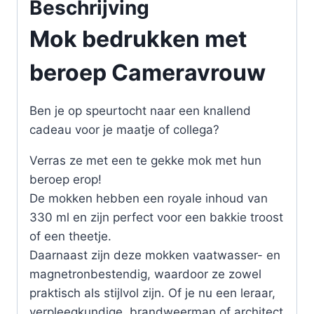
Beschrijving
Mok bedrukken met
beroep Cameravrouw
Ben je op speurtocht naar een knallend
cadeau voor je maatje of collega?
Verras ze met een te gekke mok met hun
beroep erop!
De mokken hebben een royale inhoud van
330 ml en zijn perfect voor een bakkie troost
of een theetje.
Daarnaast zijn deze mokken vaatwasser- en
magnetronbestendig, waardoor ze zowel
praktisch als stijlvol zijn. Of je nu een leraar,
verpleegkundige, brandweerman of architect