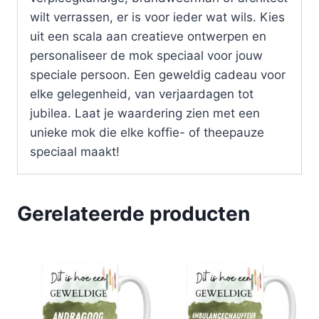
wilt verrassen, er is voor ieder wat wils. Kies
uit een scala aan creatieve ontwerpen en
personaliseer de mok speciaal voor jouw
speciale persoon. Een geweldig cadeau voor
elke gelegenheid, van verjaardagen tot
jubilea. Laat je waardering zien met een
unieke mok die elke koffie- of theepauze
speciaal maakt!
Gerelateerde producten