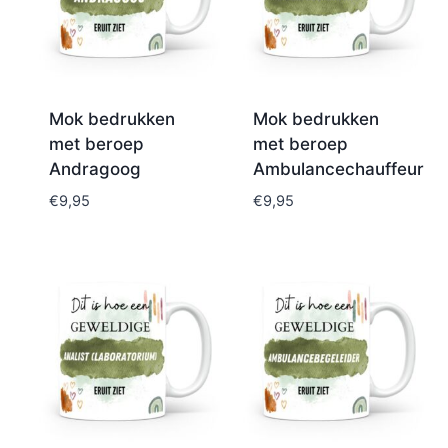
Mok bedrukken
Mok bedrukken
met beroep
met beroep
Andragoog
Ambulancechauffeur
€
9,95
€
9,95