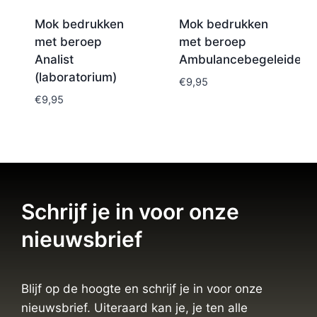
Mok bedrukken
Mok bedrukken
met beroep
met beroep
Analist
Ambulancebegeleider
(laboratorium)
€
9,95
€
9,95
Schrijf je in voor onze
nieuwsbrief
Blijf op de hoogte en schrijf je in voor onze
nieuwsbrief. Uiteraard kan je, je ten alle