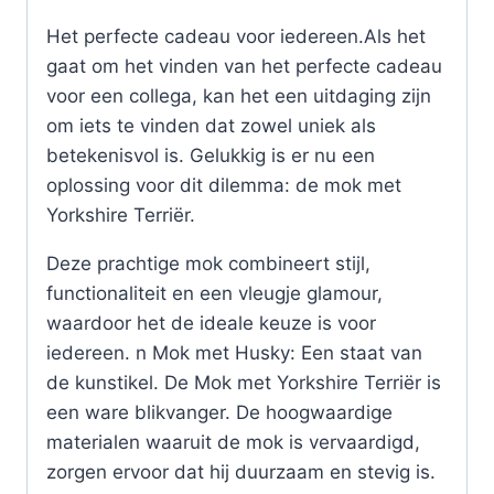
Het perfecte cadeau voor iedereen.Als het
gaat om het vinden van het perfecte cadeau
voor een collega, kan het een uitdaging zijn
om iets te vinden dat zowel uniek als
betekenisvol is. Gelukkig is er nu een
oplossing voor dit dilemma: de mok met
Yorkshire Terriër.
Deze prachtige mok combineert stijl,
functionaliteit en een vleugje glamour,
waardoor het de ideale keuze is voor
iedereen. n Mok met Husky: Een staat van
de kunstikel. De Mok met Yorkshire Terriër is
een ware blikvanger. De hoogwaardige
materialen waaruit de mok is vervaardigd,
zorgen ervoor dat hij duurzaam en stevig is.