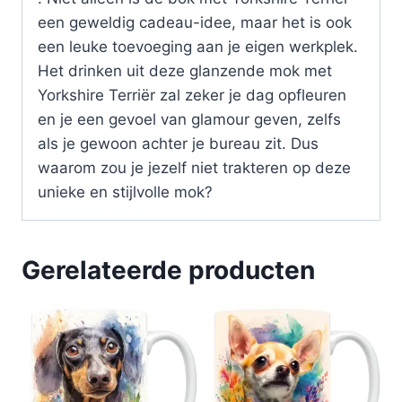
een geweldig cadeau-idee, maar het is ook
een leuke toevoeging aan je eigen werkplek.
Het drinken uit deze glanzende mok met
Yorkshire Terriër zal zeker je dag opfleuren
en je een gevoel van glamour geven, zelfs
als je gewoon achter je bureau zit. Dus
waarom zou je jezelf niet trakteren op deze
unieke en stijlvolle mok?
Gerelateerde producten