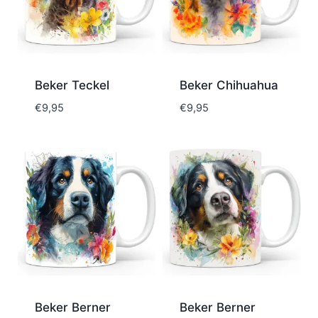
Beker Teckel
Beker Chihuahua
€
9,95
€
9,95
Beker Berner
Beker Berner