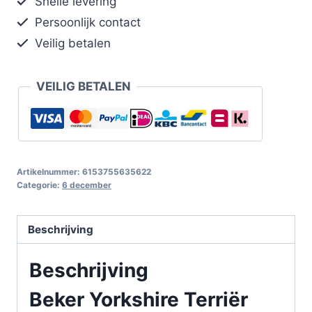
Snelle levering
Persoonlijk contact
Veilig betalen
VEILIG BETALEN
Artikelnummer:
6153755635622
Categorie:
6 december
Beschrijving
Beschrijving
Beker Yorkshire Terriër