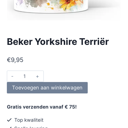
Beker Yorkshire Terriër
€
9,95
Toevoegen aan winkelwagen
Gratis verzenden vanaf € 75!
Top kwaliteit