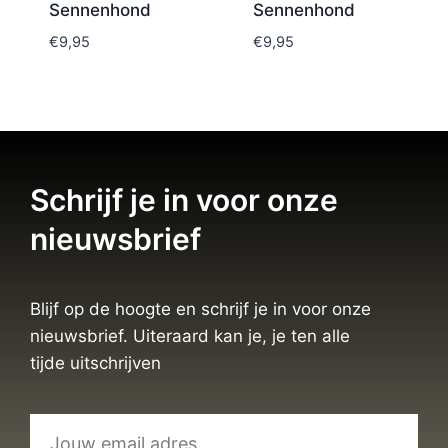
Sennenhond
Sennenhond
€
9,95
€
9,95
Schrijf je in voor onze
nieuwsbrief
Blijf op de hoogte en schrijf je in voor onze
nieuwsbrief. Uiteraard kan je, je ten alle
tijde uitschrijven