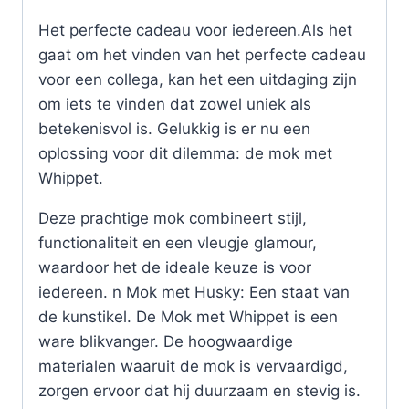
Het perfecte cadeau voor iedereen.Als het
gaat om het vinden van het perfecte cadeau
voor een collega, kan het een uitdaging zijn
om iets te vinden dat zowel uniek als
betekenisvol is. Gelukkig is er nu een
oplossing voor dit dilemma: de mok met
Whippet.
Deze prachtige mok combineert stijl,
functionaliteit en een vleugje glamour,
waardoor het de ideale keuze is voor
iedereen. n Mok met Husky: Een staat van
de kunstikel. De Mok met Whippet is een
ware blikvanger. De hoogwaardige
materialen waaruit de mok is vervaardigd,
zorgen ervoor dat hij duurzaam en stevig is.