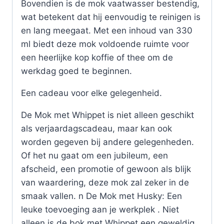
Bovendien is de mok vaatwasser bestendig,
wat betekent dat hij eenvoudig te reinigen is
en lang meegaat. Met een inhoud van 330
ml biedt deze mok voldoende ruimte voor
een heerlijke kop koffie of thee om de
werkdag goed te beginnen.
Een cadeau voor elke gelegenheid.
De Mok met Whippet is niet alleen geschikt
als verjaardagscadeau, maar kan ook
worden gegeven bij andere gelegenheden.
Of het nu gaat om een jubileum, een
afscheid, een promotie of gewoon als blijk
van waardering, deze mok zal zeker in de
smaak vallen. n De Mok met Husky: Een
leuke toevoeging aan je werkplek . Niet
alleen is de bok met Whippet een geweldig