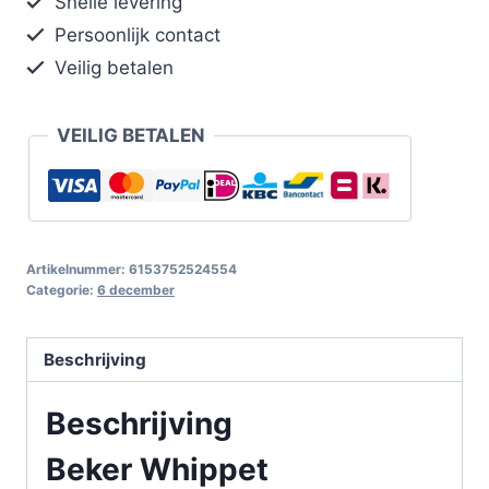
Snelle levering
Persoonlijk contact
Veilig betalen
VEILIG BETALEN
Artikelnummer:
6153752524554
Categorie:
6 december
Beschrijving
Beschrijving
Beker Whippet