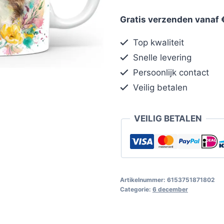
Gratis verzenden vanaf 
Top kwaliteit
Snelle levering
Persoonlijk contact
Veilig betalen
VEILIG BETALEN
Artikelnummer:
6153751871802
Categorie:
6 december