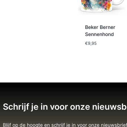
Beker Berner
Sennenhond
€
9,95
Schrijf je in voor onze nieuwsb
Blijf op de hoogte en schrijf je in voor onze nieuwsbrief