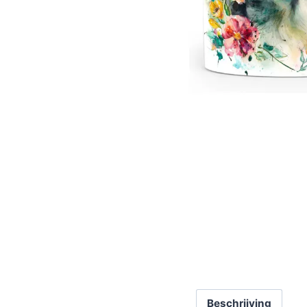
Beschrijving