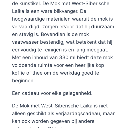
de kunstikel. De Mok met West-Siberische
Laika is een ware blikvanger. De
hoogwaardige materialen waaruit de mok is
vervaardigd, zorgen ervoor dat hij duurzaam
en stevig is. Bovendien is de mok
vaatwasser bestendig, wat betekent dat hij
eenvoudig te reinigen is en lang meegaat.
Met een inhoud van 330 ml biedt deze mok
voldoende ruimte voor een heerlijke kop
koffie of thee om de werkdag goed te
beginnen.
Een cadeau voor elke gelegenheid.
De Mok met West-Siberische Laika is niet
alleen geschikt als verjaardagscadeau, maar
kan ook worden gegeven bij andere