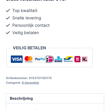
Top kwaliteit
Snelle levering
Persoonlijk contact
Veilig betalen
VEILIG BETALEN
Artikelnummer:
6153751182175
Categorie:
6 december
Beschrijving