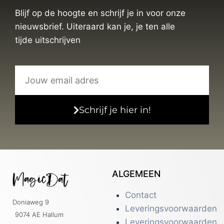
Blijf op de hoogte en schrijf je in voor onze
nieuwsbrief. Uiteraard kan je, je ten alle
tijde uitschrijven
Schrijf je hier in!
ALGEMEEN
Contact
Doniaweg 9
Leveringsvoorwaarden
9074 AE Hallum
Leveringsvoorwaarden