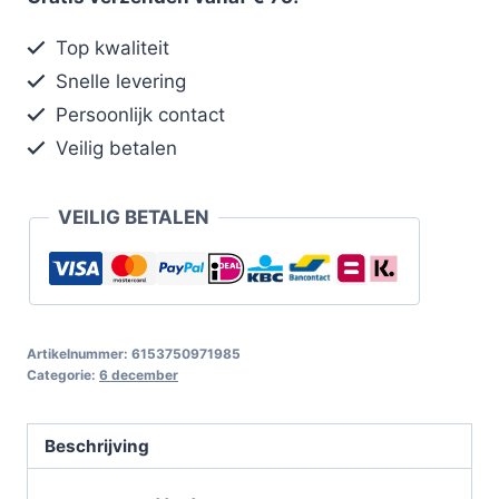
Top kwaliteit
Snelle levering
Persoonlijk contact
Veilig betalen
VEILIG BETALEN
Artikelnummer:
6153750971985
Categorie:
6 december
Beschrijving