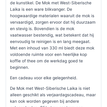
de kunstikel. De Mok met West-Siberische
Laika is een ware blikvanger. De
hoogwaardige materialen waaruit de mok is
vervaardigd, zorgen ervoor dat hij duurzaam
en stevig is. Bovendien is de mok
vaatwasser bestendig, wat betekent dat hij
eenvoudig te reinigen is en lang meegaat.
Met een inhoud van 330 ml biedt deze mok
voldoende ruimte voor een heerlijke kop
koffie of thee om de werkdag goed te
beginnen.
Een cadeau voor elke gelegenheid.
De Mok met West-Siberische Laika is niet
alleen geschikt als verjaardagscadeau, maar
kan ook worden gegeven bij andere