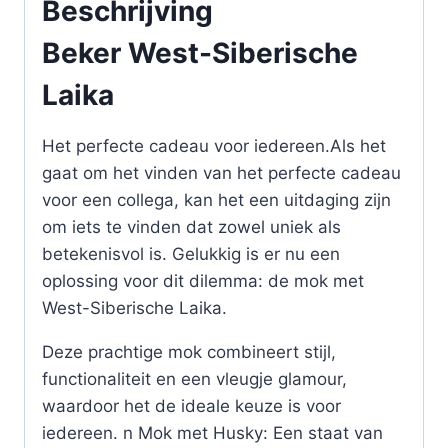
Beschrijving
Beker West-Siberische
Laika
Het perfecte cadeau voor iedereen.Als het
gaat om het vinden van het perfecte cadeau
voor een collega, kan het een uitdaging zijn
om iets te vinden dat zowel uniek als
betekenisvol is. Gelukkig is er nu een
oplossing voor dit dilemma: de mok met
West-Siberische Laika.
Deze prachtige mok combineert stijl,
functionaliteit en een vleugje glamour,
waardoor het de ideale keuze is voor
iedereen. n Mok met Husky: Een staat van