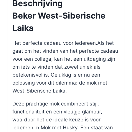
Beschrijving
Beker West-Siberische
Laika
Het perfecte cadeau voor iedereen.Als het
gaat om het vinden van het perfecte cadeau
voor een collega, kan het een uitdaging zijn
om iets te vinden dat zowel uniek als
betekenisvol is. Gelukkig is er nu een
oplossing voor dit dilemma: de mok met
West-Siberische Laika.
Deze prachtige mok combineert stijl,
functionaliteit en een vleugje glamour,
waardoor het de ideale keuze is voor
iedereen. n Mok met Husky: Een staat van