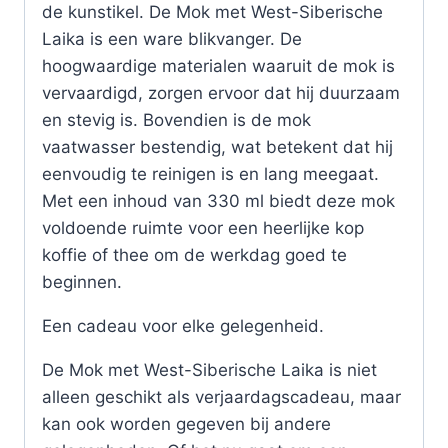
de kunstikel. De Mok met West-Siberische
Laika is een ware blikvanger. De
hoogwaardige materialen waaruit de mok is
vervaardigd, zorgen ervoor dat hij duurzaam
en stevig is. Bovendien is de mok
vaatwasser bestendig, wat betekent dat hij
eenvoudig te reinigen is en lang meegaat.
Met een inhoud van 330 ml biedt deze mok
voldoende ruimte voor een heerlijke kop
koffie of thee om de werkdag goed te
beginnen.
Een cadeau voor elke gelegenheid.
De Mok met West-Siberische Laika is niet
alleen geschikt als verjaardagscadeau, maar
kan ook worden gegeven bij andere