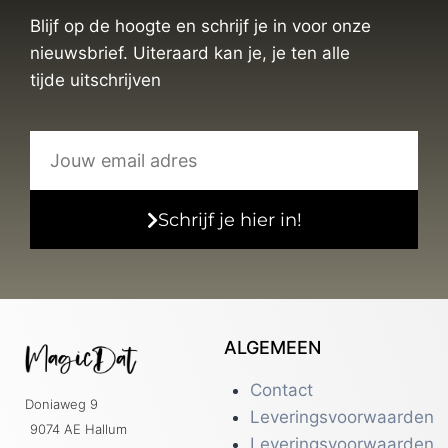
Blijf op de hoogte en schrijf je in voor onze
nieuwsbrief. Uiteraard kan je, je ten alle
tijde uitschrijven
Schrijf je hier in!
ALGEMEEN
Contact
Doniaweg 9
Leveringsvoorwaarden
9074 AE Hallum
Leveringsvoorwaarden