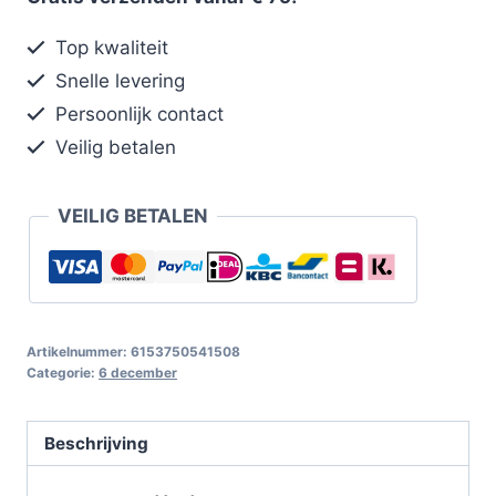
Top kwaliteit
Snelle levering
Persoonlijk contact
Veilig betalen
VEILIG BETALEN
Artikelnummer:
6153750541508
Categorie:
6 december
Beschrijving