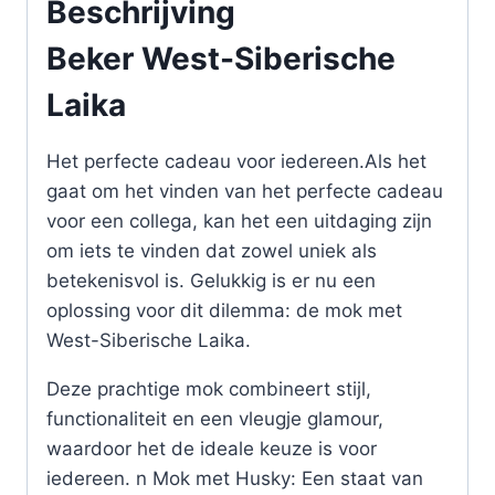
Beschrijving
Beker West-Siberische
Laika
Het perfecte cadeau voor iedereen.Als het
gaat om het vinden van het perfecte cadeau
voor een collega, kan het een uitdaging zijn
om iets te vinden dat zowel uniek als
betekenisvol is. Gelukkig is er nu een
oplossing voor dit dilemma: de mok met
West-Siberische Laika.
Deze prachtige mok combineert stijl,
functionaliteit en een vleugje glamour,
waardoor het de ideale keuze is voor
iedereen. n Mok met Husky: Een staat van