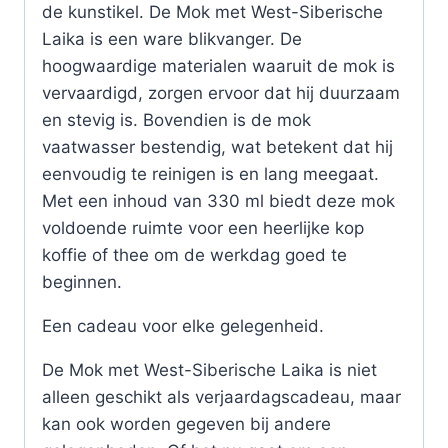
de kunstikel. De Mok met West-Siberische
Laika is een ware blikvanger. De
hoogwaardige materialen waaruit de mok is
vervaardigd, zorgen ervoor dat hij duurzaam
en stevig is. Bovendien is de mok
vaatwasser bestendig, wat betekent dat hij
eenvoudig te reinigen is en lang meegaat.
Met een inhoud van 330 ml biedt deze mok
voldoende ruimte voor een heerlijke kop
koffie of thee om de werkdag goed te
beginnen.
Een cadeau voor elke gelegenheid.
De Mok met West-Siberische Laika is niet
alleen geschikt als verjaardagscadeau, maar
kan ook worden gegeven bij andere