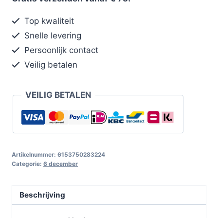
Top kwaliteit
Snelle levering
Persoonlijk contact
Veilig betalen
VEILIG BETALEN
Artikelnummer:
6153750283224
Categorie:
6 december
Beschrijving