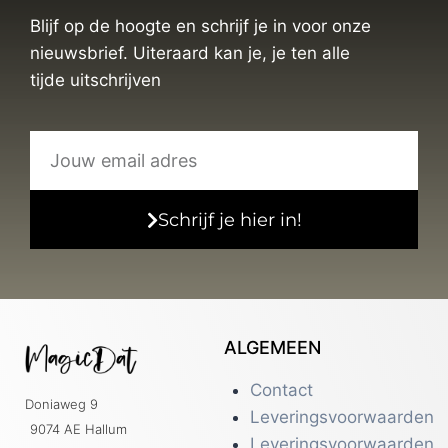
Blijf op de hoogte en schrijf je in voor onze
nieuwsbrief. Uiteraard kan je, je ten alle
tijde uitschrijven
Schrijf je hier in!
ALGEMEEN
Contact
Doniaweg 9
Leveringsvoorwaarden
9074 AE Hallum
Leveringsvoorwaarden