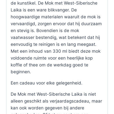
de kunstikel. De Mok met West-Siberische
Laika is een ware blikvanger. De
hoogwaardige materialen waaruit de mok is
vervaardigd, zorgen ervoor dat hij duurzaam
en stevig is. Bovendien is de mok
vaatwasser bestendig, wat betekent dat hij
eenvoudig te reinigen is en lang meegaat.
Met een inhoud van 330 ml biedt deze mok
voldoende ruimte voor een heerlijke kop
koffie of thee om de werkdag goed te
beginnen.
Een cadeau voor elke gelegenheid.
De Mok met West-Siberische Laika is niet
alleen geschikt als verjaardagscadeau, maar
kan ook worden gegeven bij andere