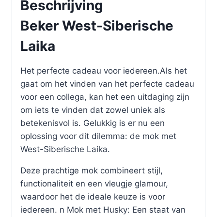
Beschrijving
Beker West-Siberische
Laika
Het perfecte cadeau voor iedereen.Als het
gaat om het vinden van het perfecte cadeau
voor een collega, kan het een uitdaging zijn
om iets te vinden dat zowel uniek als
betekenisvol is. Gelukkig is er nu een
oplossing voor dit dilemma: de mok met
West-Siberische Laika.
Deze prachtige mok combineert stijl,
functionaliteit en een vleugje glamour,
waardoor het de ideale keuze is voor
iedereen. n Mok met Husky: Een staat van