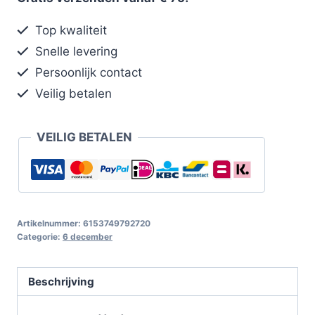
Top kwaliteit
Snelle levering
Persoonlijk contact
Veilig betalen
VEILIG BETALEN
Artikelnummer:
6153749792720
Categorie:
6 december
Beschrijving