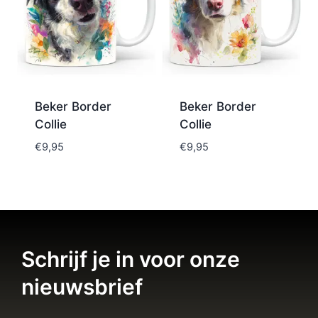
Beker Border
Beker Border
Collie
Collie
€
9,95
€
9,95
Schrijf je in voor onze
nieuwsbrief