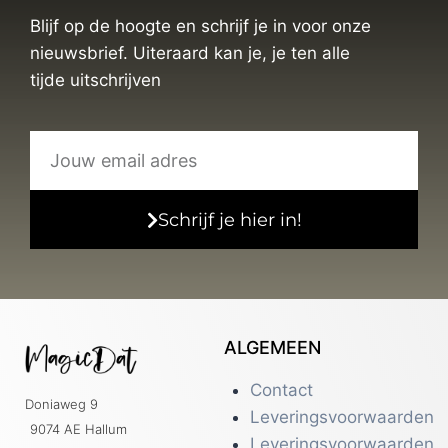
Blijf op de hoogte en schrijf je in voor onze
nieuwsbrief. Uiteraard kan je, je ten alle
tijde uitschrijven
Schrijf je hier in!
ALGEMEEN
Contact
Doniaweg 9
Leveringsvoorwaarden
9074 AE Hallum
Leveringsvoorwaarden