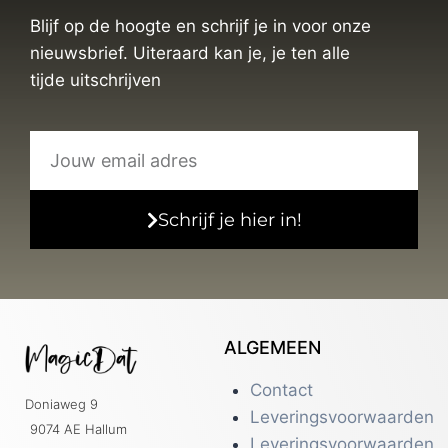
Blijf op de hoogte en schrijf je in voor onze
nieuwsbrief. Uiteraard kan je, je ten alle
tijde uitschrijven
Schrijf je hier in!
ALGEMEEN
Contact
Doniaweg 9
Leveringsvoorwaarden
9074 AE Hallum
Leveringsvoorwaarden