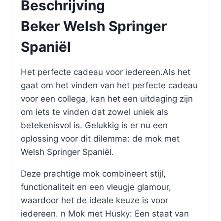
Beschrijving
Beker Welsh Springer
Spaniël
Het perfecte cadeau voor iedereen.Als het
gaat om het vinden van het perfecte cadeau
voor een collega, kan het een uitdaging zijn
om iets te vinden dat zowel uniek als
betekenisvol is. Gelukkig is er nu een
oplossing voor dit dilemma: de mok met
Welsh Springer Spaniël.
Deze prachtige mok combineert stijl,
functionaliteit en een vleugje glamour,
waardoor het de ideale keuze is voor
iedereen. n Mok met Husky: Een staat van