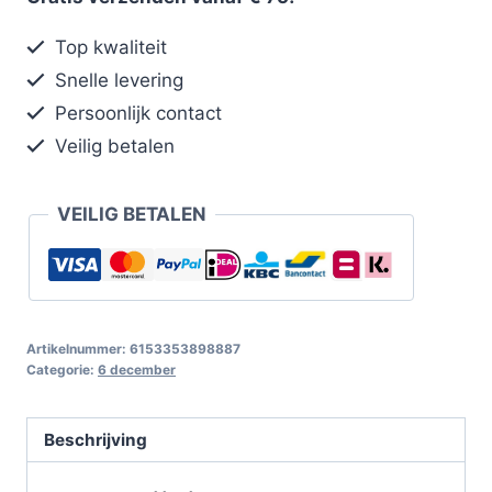
Top kwaliteit
Snelle levering
Persoonlijk contact
Veilig betalen
VEILIG BETALEN
Artikelnummer:
6153353898887
Categorie:
6 december
Beschrijving