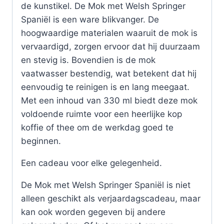
de kunstikel. De Mok met Welsh Springer
Spaniël is een ware blikvanger. De
hoogwaardige materialen waaruit de mok is
vervaardigd, zorgen ervoor dat hij duurzaam
en stevig is. Bovendien is de mok
vaatwasser bestendig, wat betekent dat hij
eenvoudig te reinigen is en lang meegaat.
Met een inhoud van 330 ml biedt deze mok
voldoende ruimte voor een heerlijke kop
koffie of thee om de werkdag goed te
beginnen.
Een cadeau voor elke gelegenheid.
De Mok met Welsh Springer Spaniël is niet
alleen geschikt als verjaardagscadeau, maar
kan ook worden gegeven bij andere