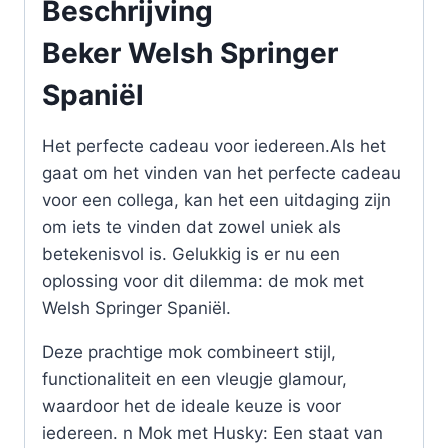
Beschrijving
Beker Welsh Springer
Spaniël
Het perfecte cadeau voor iedereen.Als het
gaat om het vinden van het perfecte cadeau
voor een collega, kan het een uitdaging zijn
om iets te vinden dat zowel uniek als
betekenisvol is. Gelukkig is er nu een
oplossing voor dit dilemma: de mok met
Welsh Springer Spaniël.
Deze prachtige mok combineert stijl,
functionaliteit en een vleugje glamour,
waardoor het de ideale keuze is voor
iedereen. n Mok met Husky: Een staat van