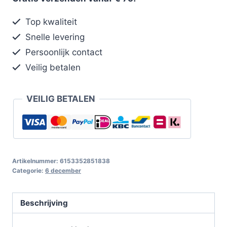
Top kwaliteit
Snelle levering
Persoonlijk contact
Veilig betalen
VEILIG BETALEN
Artikelnummer:
6153352851838
Categorie:
6 december
Beschrijving