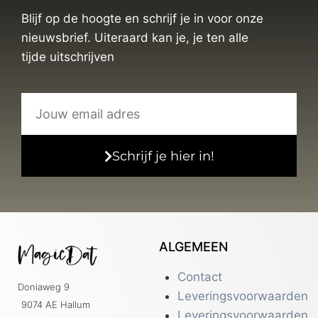
Blijf op de hoogte en schrijf je in voor onze
nieuwsbrief. Uiteraard kan je, je ten alle
tijde uitschrijven
Schrijf je hier in!
ALGEMEEN
Contact
Doniaweg 9
Leveringsvoorwaarden
9074 AE Hallum
Leveringsvoorwaarden