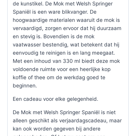
de kunstikel. De Mok met Welsh Springer
Spaniël is een ware blikvanger. De
hoogwaardige materialen waaruit de mok is
vervaardigd, zorgen ervoor dat hij duurzaam
en stevig is. Bovendien is de mok
vaatwasser bestendig, wat betekent dat hij
eenvoudig te reinigen is en lang meegaat.
Met een inhoud van 330 ml biedt deze mok
voldoende ruimte voor een heerlijke kop
koffie of thee om de werkdag goed te
beginnen.
Een cadeau voor elke gelegenheid.
De Mok met Welsh Springer Spaniël is niet
alleen geschikt als verjaardagscadeau, maar
kan ook worden gegeven bij andere