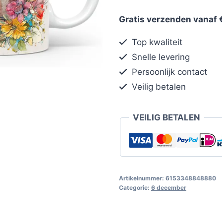
Gratis verzenden vanaf 
Top kwaliteit
Snelle levering
Persoonlijk contact
Veilig betalen
VEILIG BETALEN
Artikelnummer:
6153348848880
Categorie:
6 december