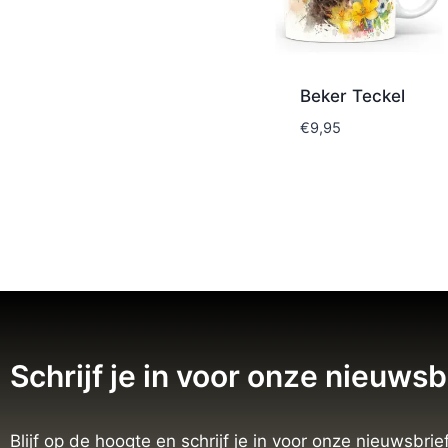
Beker Teckel
€
9,95
Schrijf je in voor onze nieuwsb
Blijf op de hoogte en schrijf je in voor onze nieuwsbrief