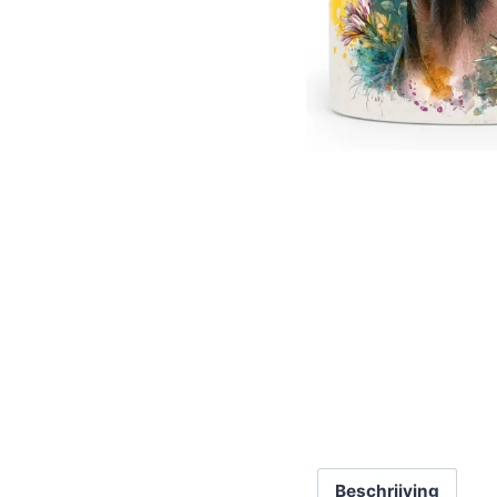
Beschrijving