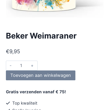
Beker Weimaraner
€
9,95
Toevoegen aan winkelwagen
Gratis verzenden vanaf € 75!
Top kwaliteit