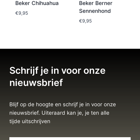
Beker Chihuahua
Beker Berner
Sennenhond
€
9,95
€
9,95
Schrijf je in voor onze
nieuwsbrief
Blijf op de hoogte en schrijf je in voor onze
nieuwsbrief. Uiteraard kan je, je ten alle
tijde uitschrijven