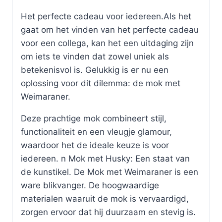
Het perfecte cadeau voor iedereen.Als het
gaat om het vinden van het perfecte cadeau
voor een collega, kan het een uitdaging zijn
om iets te vinden dat zowel uniek als
betekenisvol is. Gelukkig is er nu een
oplossing voor dit dilemma: de mok met
Weimaraner.
Deze prachtige mok combineert stijl,
functionaliteit en een vleugje glamour,
waardoor het de ideale keuze is voor
iedereen. n Mok met Husky: Een staat van
de kunstikel. De Mok met Weimaraner is een
ware blikvanger. De hoogwaardige
materialen waaruit de mok is vervaardigd,
zorgen ervoor dat hij duurzaam en stevig is.