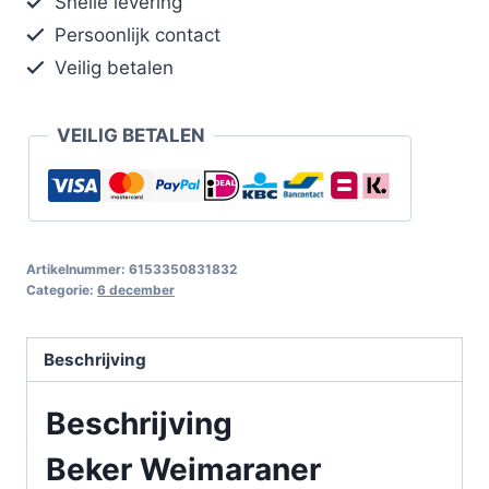
Snelle levering
Persoonlijk contact
Veilig betalen
VEILIG BETALEN
Artikelnummer:
6153350831832
Categorie:
6 december
Beschrijving
Beschrijving
Beker Weimaraner