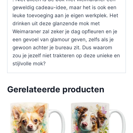
geweldig cadeau-idee, maar het is ook een
leuke toevoeging aan je eigen werkplek. Het
drinken uit deze glanzende mok met
Weimaraner zal zeker je dag opfleuren en je
een gevoel van glamour geven, zelfs als je
gewoon achter je bureau zit. Dus waarom
zou je jezelf niet trakteren op deze unieke en
stijlvolle mok?
Gerelateerde producten