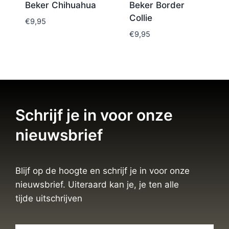
Beker Chihuahua
Beker Border
Collie
€
9,95
€
9,95
Schrijf je in voor onze
nieuwsbrief
Blijf op de hoogte en schrijf je in voor onze
nieuwsbrief. Uiteraard kan je, je ten alle
tijde uitschrijven