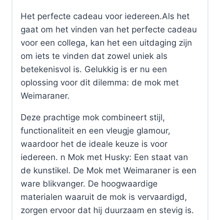
Het perfecte cadeau voor iedereen.Als het
gaat om het vinden van het perfecte cadeau
voor een collega, kan het een uitdaging zijn
om iets te vinden dat zowel uniek als
betekenisvol is. Gelukkig is er nu een
oplossing voor dit dilemma: de mok met
Weimaraner.
Deze prachtige mok combineert stijl,
functionaliteit en een vleugje glamour,
waardoor het de ideale keuze is voor
iedereen. n Mok met Husky: Een staat van
de kunstikel. De Mok met Weimaraner is een
ware blikvanger. De hoogwaardige
materialen waaruit de mok is vervaardigd,
zorgen ervoor dat hij duurzaam en stevig is.