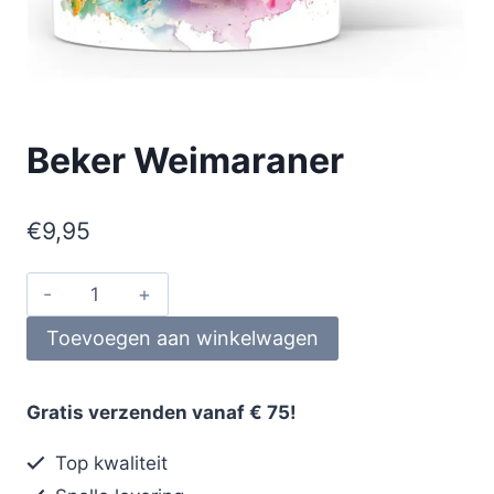
Beker Weimaraner
€
9,95
Toevoegen aan winkelwagen
Gratis verzenden vanaf € 75!
Top kwaliteit