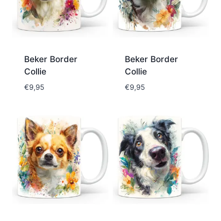
Beker Border
Beker Border
Collie
Collie
€
9,95
€
9,95