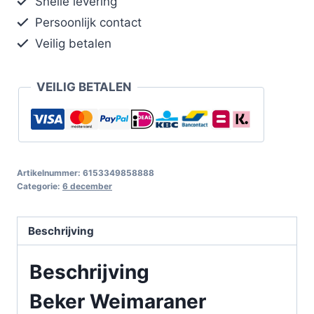
Snelle levering
Persoonlijk contact
Veilig betalen
VEILIG BETALEN
Artikelnummer:
6153349858888
Categorie:
6 december
Beschrijving
Beschrijving
Beker Weimaraner