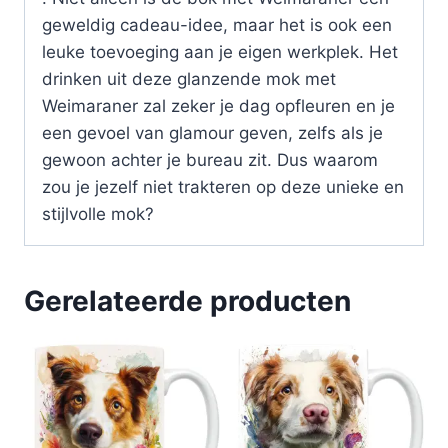
geweldig cadeau-idee, maar het is ook een
leuke toevoeging aan je eigen werkplek. Het
drinken uit deze glanzende mok met
Weimaraner zal zeker je dag opfleuren en je
een gevoel van glamour geven, zelfs als je
gewoon achter je bureau zit. Dus waarom
zou je jezelf niet trakteren op deze unieke en
stijlvolle mok?
Gerelateerde producten