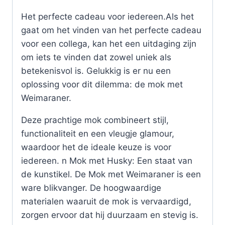
Het perfecte cadeau voor iedereen.Als het
gaat om het vinden van het perfecte cadeau
voor een collega, kan het een uitdaging zijn
om iets te vinden dat zowel uniek als
betekenisvol is. Gelukkig is er nu een
oplossing voor dit dilemma: de mok met
Weimaraner.
Deze prachtige mok combineert stijl,
functionaliteit en een vleugje glamour,
waardoor het de ideale keuze is voor
iedereen. n Mok met Husky: Een staat van
de kunstikel. De Mok met Weimaraner is een
ware blikvanger. De hoogwaardige
materialen waaruit de mok is vervaardigd,
zorgen ervoor dat hij duurzaam en stevig is.