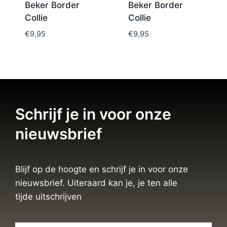
Beker Border
Beker Border
Collie
Collie
€
9,95
€
9,95
Schrijf je in voor onze
nieuwsbrief
Blijf op de hoogte en schrijf je in voor onze
nieuwsbrief. Uiteraard kan je, je ten alle
tijde uitschrijven