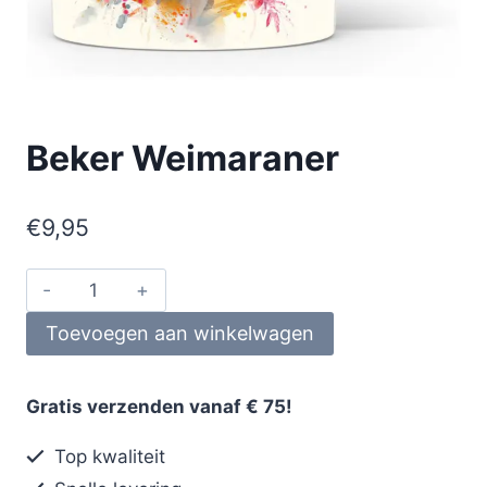
Beker Weimaraner
€
9,95
Toevoegen aan winkelwagen
Gratis verzenden vanaf € 75!
Top kwaliteit