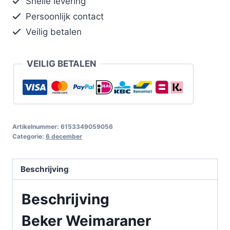
Snelle levering
Persoonlijk contact
Veilig betalen
VEILIG BETALEN
Artikelnummer:
6153349059056
Categorie:
6 december
Beschrijving
Beschrijving
Beker Weimaraner