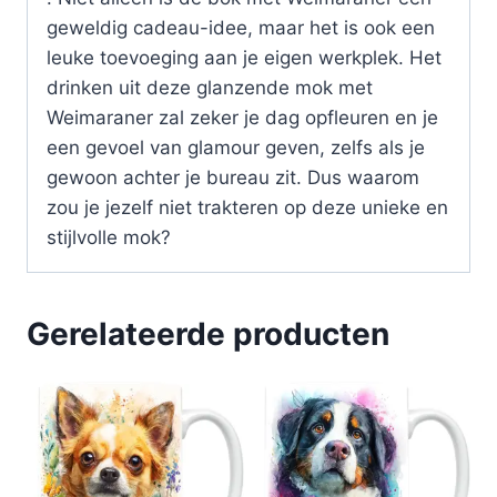
geweldig cadeau-idee, maar het is ook een
leuke toevoeging aan je eigen werkplek. Het
drinken uit deze glanzende mok met
Weimaraner zal zeker je dag opfleuren en je
een gevoel van glamour geven, zelfs als je
gewoon achter je bureau zit. Dus waarom
zou je jezelf niet trakteren op deze unieke en
stijlvolle mok?
Gerelateerde producten