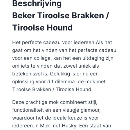
Beschrijving
Beker Tiroolse Brakken /
Tiroolse Hound
Het perfecte cadeau voor iedereen.Als het
gaat om het vinden van het perfecte cadeau
voor een collega, kan het een uitdaging zijn
om iets te vinden dat zowel uniek als
betekenisvol is. Gelukkig is er nu een
oplossing voor dit dilemma: de mok met
Tiroolse Brakken / Tiroolse Hound.
Deze prachtige mok combineert stijl,
functionaliteit en een vleugje glamour,
waardoor het de ideale keuze is voor
iedereen. n Mok met Husky: Een staat van