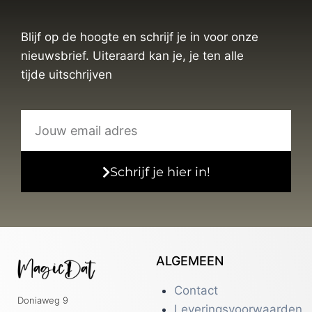
Blijf op de hoogte en schrijf je in voor onze
nieuwsbrief. Uiteraard kan je, je ten alle
tijde uitschrijven
Schrijf je hier in!
ALGEMEEN
Contact
Doniaweg 9
Leveringsvoorwaarden