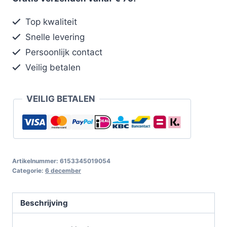
Top kwaliteit
Snelle levering
Persoonlijk contact
Veilig betalen
VEILIG BETALEN
Artikelnummer:
6153345019054
Categorie:
6 december
Beschrijving