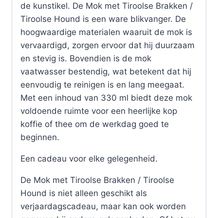
de kunstikel. De Mok met Tiroolse Brakken /
Tiroolse Hound is een ware blikvanger. De
hoogwaardige materialen waaruit de mok is
vervaardigd, zorgen ervoor dat hij duurzaam
en stevig is. Bovendien is de mok
vaatwasser bestendig, wat betekent dat hij
eenvoudig te reinigen is en lang meegaat.
Met een inhoud van 330 ml biedt deze mok
voldoende ruimte voor een heerlijke kop
koffie of thee om de werkdag goed te
beginnen.
Een cadeau voor elke gelegenheid.
De Mok met Tiroolse Brakken / Tiroolse
Hound is niet alleen geschikt als
verjaardagscadeau, maar kan ook worden